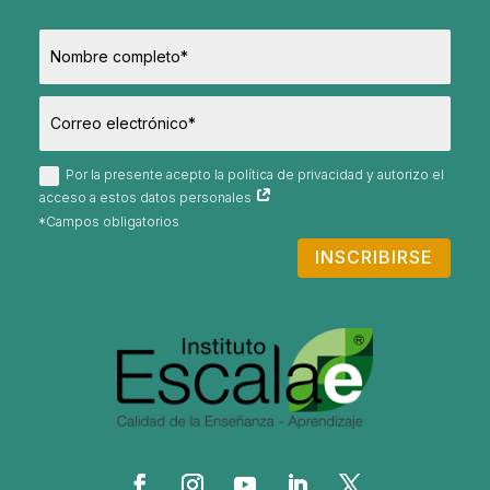
Por la presente acepto la política de privacidad y autorizo el
acceso a estos datos personales
INSCRIBIRSE