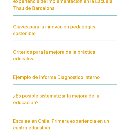
experiencia de implementación en la Escuela
Thau de Barcelona
Claves para la innovación pedagógica
sostenible
Criterios para la mejora de la práctica
educativa
Ejemplo de Informe Diagnostico Interno
¿Es posible sistematizar la mejora de la
educación?
Escalae en Chile. Primera experiencia en un
centro educativo