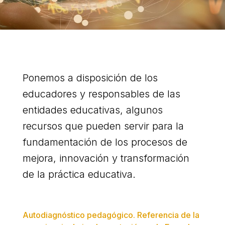
Ponemos a disposición de los
educadores y responsables de las
entidades educativas, algunos
recursos que pueden servir para la
fundamentación de los procesos de
mejora, innovación y transformación
de la práctica educativa.
Autodiagnóstico pedagógico. Referencia de la