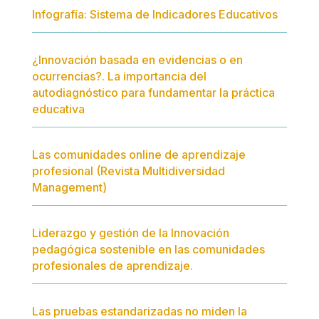
Infografía: Sistema de Indicadores Educativos
¿Innovación basada en evidencias o en
ocurrencias?. La importancia del
autodiagnóstico para fundamentar la práctica
educativa
Las comunidades online de aprendizaje
profesional (Revista Multidiversidad
Management)
Liderazgo y gestión de la Innovación
pedagógica sostenible en las comunidades
profesionales de aprendizaje.
Las pruebas estandarizadas no miden la