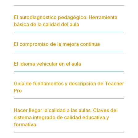
El autodiagnóstico pedagógico: Herramienta
básica de la calidad del aula
El compromiso de la mejora continua
El idioma vehicular en el aula
Guía de fundamentos y descripción de Teacher
Pro
Hacer llegar la calidad a las aulas. Claves del
sistema integrado de calidad educativa y
formativa