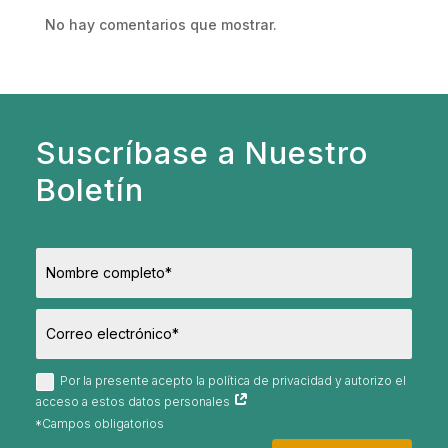
No hay comentarios que mostrar.
Suscríbase a Nuestro
Boletín
Por la presente acepto la política de privacidad y autorizo el
acceso a estos datos personales