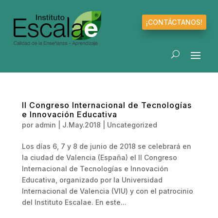
¡CONTÁCTANOS!
II Congreso Internacional de Tecnologías
e Innovación Educativa
por
admin
|
J.May.2018
|
Uncategorized
Los días 6, 7 y 8 de junio de 2018 se celebrará en
la ciudad de Valencia (España) el II Congreso
Internacional de Tecnologías e Innovación
Educativa, organizado por la Universidad
Internacional de Valencia (VIU) y con el patrocinio
del Instituto Escalae. En este...