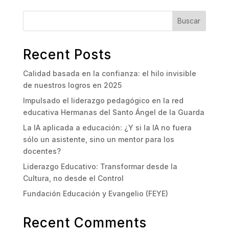
Buscar
Recent Posts
Calidad basada en la confianza: el hilo invisible
de nuestros logros en 2025
Impulsado el liderazgo pedagógico en la red
educativa Hermanas del Santo Ángel de la Guarda
La IA aplicada a educación: ¿Y si la IA no fuera
sólo un asistente, sino un mentor para los
docentes?
Liderazgo Educativo: Transformar desde la
Cultura, no desde el Control
Fundación Educación y Evangelio (FEYE)
Recent Comments