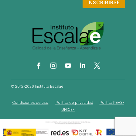
INSCRIBIRSE
© 2012-2026 Instituto Escalae
Condiciones de uso
Política de privacidad
Política PEAS-
UNICEF