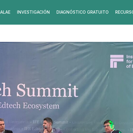
ALAE
INVESTIGACIÓN
DIAGNÓSTICO GRATUITO
RECURS