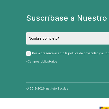
Suscríbase a Nuestro 
Por la presente acepto la política de privacidad y aut
© 2012-2026 Instituto Escalae