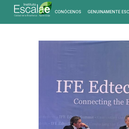
CONÓCENOS
GENUINAMENTE ESC