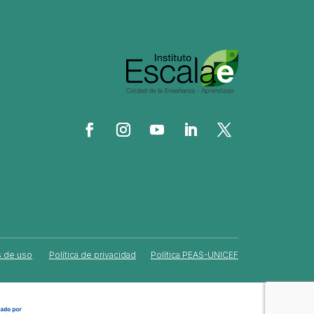
 de uso
Política de privacidad
Política PEAS-UNICEF