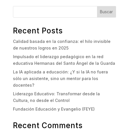
Buscar
Recent Posts
Calidad basada en la confianza: el hilo invisible
de nuestros logros en 2025
Impulsado el liderazgo pedagógico en la red
educativa Hermanas del Santo Ángel de la Guarda
La IA aplicada a educación: ¿Y si la IA no fuera
sólo un asistente, sino un mentor para los
docentes?
Liderazgo Educativo: Transformar desde la
Cultura, no desde el Control
Fundación Educación y Evangelio (FEYE)
Recent Comments