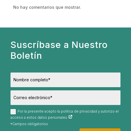
No hay comentarios que mostrar.
Suscríbase a Nuestro
Boletín
Por la presente acepto la política de privacidad y autorizo el
acceso a estos datos personales