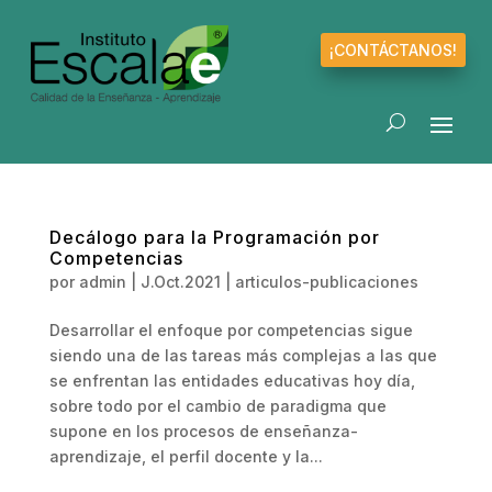
¡CONTÁCTANOS!
Decálogo para la Programación por
Competencias
por
admin
|
J.Oct.2021
|
articulos-publicaciones
Desarrollar el enfoque por competencias sigue
siendo una de las tareas más complejas a las que
se enfrentan las entidades educativas hoy día,
sobre todo por el cambio de paradigma que
supone en los procesos de enseñanza-
aprendizaje, el perfil docente y la...