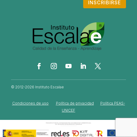
INSCRIBIRSE
© 2012-2026 Instituto Escalae
Condiciones de uso
Política de privacidad
Política PEAS-
UNICEF