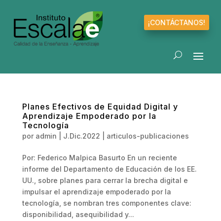
¡CONTÁCTANOS!
Planes Efectivos de Equidad Digital y
Aprendizaje Empoderado por la
Tecnología
por
admin
|
J.Dic.2022
|
articulos-publicaciones
Por: Federico Malpica Basurto En un reciente
informe del Departamento de Educación de los EE.
UU., sobre planes para cerrar la brecha digital e
impulsar el aprendizaje empoderado por la
tecnología, se nombran tres componentes clave:
disponibilidad, asequibilidad y...