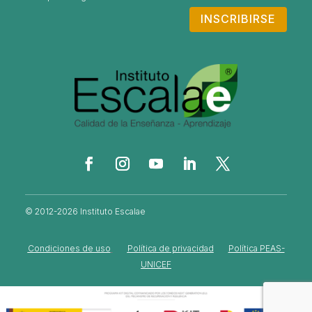
INSCRIBIRSE
© 2012-2026 Instituto Escalae
Condiciones de uso
Política de privacidad
Política PEAS-
UNICEF