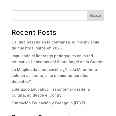
Buscar
Recent Posts
Calidad basada en la confianza: el hilo invisible
de nuestros logros en 2025
Impulsado el liderazgo pedagógico en la red
educativa Hermanas del Santo Ángel de la Guarda
La IA aplicada a educación: ¿Y si la IA no fuera
sólo un asistente, sino un mentor para los
docentes?
Liderazgo Educativo: Transformar desde la
Cultura, no desde el Control
Fundación Educación y Evangelio (FEYE)