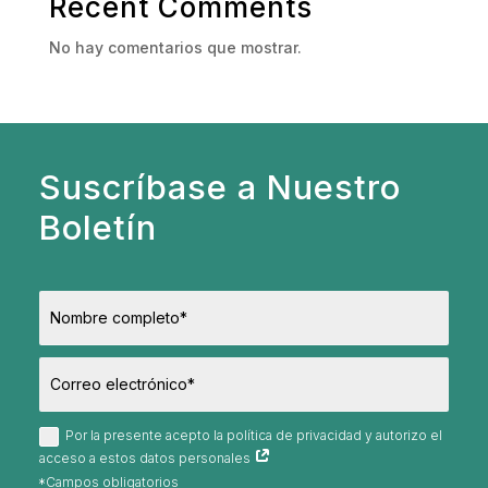
Recent Comments
No hay comentarios que mostrar.
Suscríbase a Nuestro
Boletín
Por la presente acepto la política de privacidad y autorizo el
acceso a estos datos personales