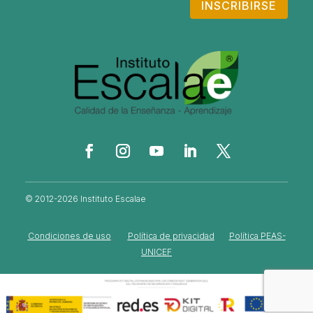
INSCRIBIRSE
© 2012-2026 Instituto Escalae
Condiciones de uso
Política de privacidad
Política PEAS-
UNICEF