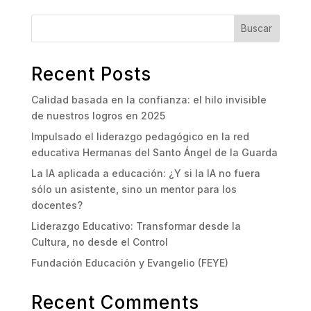
Buscar
Recent Posts
Calidad basada en la confianza: el hilo invisible
de nuestros logros en 2025
Impulsado el liderazgo pedagógico en la red
educativa Hermanas del Santo Ángel de la Guarda
La IA aplicada a educación: ¿Y si la IA no fuera
sólo un asistente, sino un mentor para los
docentes?
Liderazgo Educativo: Transformar desde la
Cultura, no desde el Control
Fundación Educación y Evangelio (FEYE)
Recent Comments