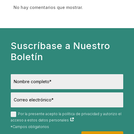
No hay comentarios que mostrar.
Suscríbase a Nuestro
Boletín
Por la presente acepto la política de privacidad y autorizo el
acceso a estos datos personales