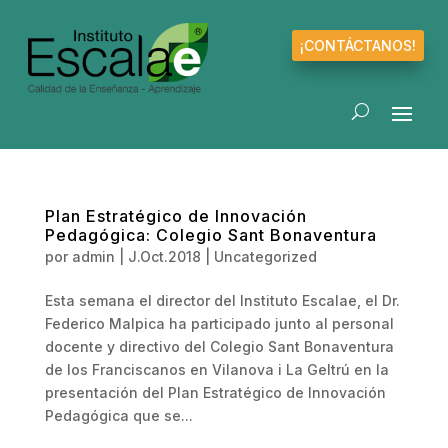
¡CONTÁCTANOS!
Plan Estratégico de Innovación
Pedagógica: Colegio Sant Bonaventura
por
admin
|
J.Oct.2018
|
Uncategorized
Esta semana el director del Instituto Escalae, el Dr.
Federico Malpica ha participado junto al personal
docente y directivo del Colegio Sant Bonaventura
de los Franciscanos en Vilanova i La Geltrú en la
presentación del Plan Estratégico de Innovación
Pedagógica que se...