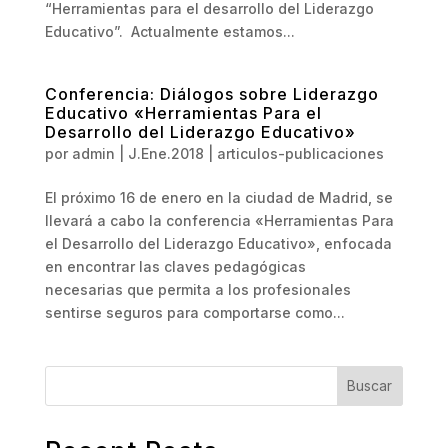
“Herramientas para el desarrollo del Liderazgo
Educativo”. Actualmente estamos...
Conferencia: Diálogos sobre Liderazgo
Educativo «Herramientas Para el
Desarrollo del Liderazgo Educativo»
por
admin
|
J.Ene.2018
|
articulos-publicaciones
El próximo 16 de enero en la ciudad de Madrid, se
llevará a cabo la conferencia «Herramientas Para
el Desarrollo del Liderazgo Educativo», enfocada
en encontrar las claves pedagógicas
necesarias que permita a los profesionales
sentirse seguros para comportarse como...
Buscar