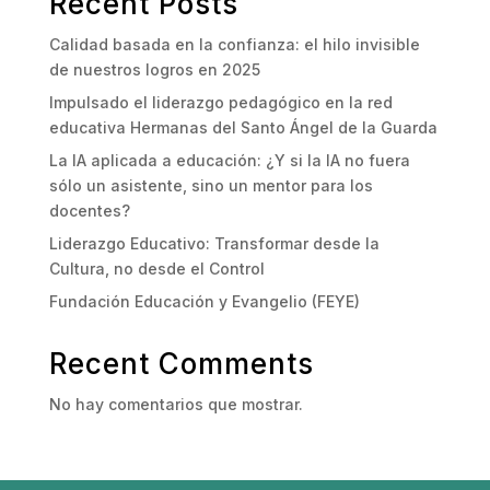
Recent Posts
Calidad basada en la confianza: el hilo invisible
de nuestros logros en 2025
Impulsado el liderazgo pedagógico en la red
educativa Hermanas del Santo Ángel de la Guarda
La IA aplicada a educación: ¿Y si la IA no fuera
sólo un asistente, sino un mentor para los
docentes?
Liderazgo Educativo: Transformar desde la
Cultura, no desde el Control
Fundación Educación y Evangelio (FEYE)
Recent Comments
No hay comentarios que mostrar.