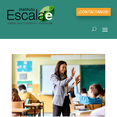
¡CONTÁCTANOS!