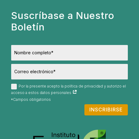
Suscríbase a Nuestro
Boletín
Por la presente acepto la política de privacidad y autorizo el
acceso a estos datos personales
INSCRIBIRSE