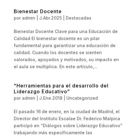
Bienestar Docente
por
admin
|
J.Abr.2025
|
Destacadas
Bienestar Docente Clave para una Educación de
Calidad El bienestar docente es un pilar
fundamental para garantizar una educación de
calidad. Cuando los docentes se sienten
valorados, apoyados y motivados, su impacto en
el aula se multiplica. En este artículo,...
“Herramientas para el desarrollo del
Liderazgo Educativo”
por
admin
|
J.Ene.2018
|
Uncategorized
El pasado 16 de enero, en la ciudad de Madrid, el
Director del Instituto Escalae Dr. Federico Malpica
participó en “Diálogos sobre Liderazgo Educativo”
trabajando más específicamente las