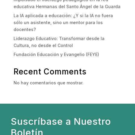
educativa Hermanas del Santo Ángel de la Guarda
La IA aplicada a educación: ¿Y si la IA no fuera
sólo un asistente, sino un mentor para los
docentes?
Liderazgo Educativo: Transformar desde la
Cultura, no desde el Control
Fundación Educación y Evangelio (FEYE)
Recent Comments
No hay comentarios que mostrar.
Suscríbase a Nuestro
Boletín