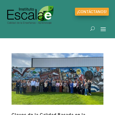
¡CONTÁCTANOS!
Claves de la Calidad Basada en la