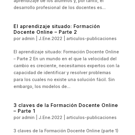
aprendizaje de los alumnos y, por tanto, el
desarrollo profesional de los docentes es...
El aprendizaje situado: Formación
Docente Online – Parte 2
por
admin
|
J.Ene.2022
|
articulos-publicaciones
El aprendizaje situado: Formación Docente Online
– Parte 2 En un mundo en el que la velocidad del
cambio es creciente, necesitamos expertos con la
capacidad de identificar y resolver problemas
para los cuales no existe una solución fácil. Sin
embargo, los modelos de...
3 claves de la Formación Docente Online
– Parte 1
por
admin
|
J.Ene.2022
|
articulos-publicaciones
3 claves de la Formación Docente Online (parte 1)