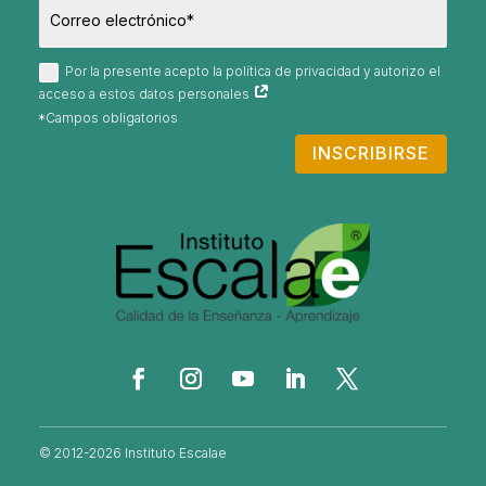
Por la presente acepto la política de privacidad y autorizo el
acceso a estos datos personales
INSCRIBIRSE
© 2012-2026 Instituto Escalae