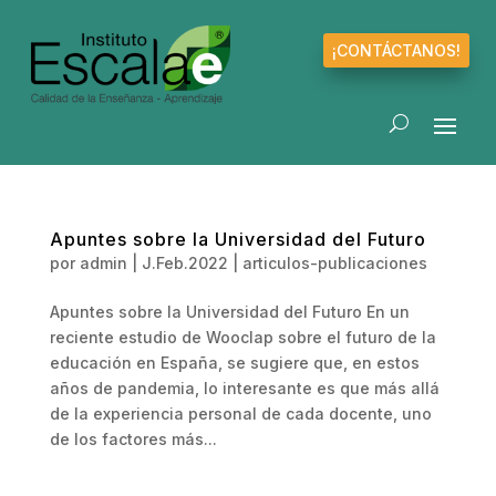
¡CONTÁCTANOS!
Apuntes sobre la Universidad del Futuro
por
admin
|
J.Feb.2022
|
articulos-publicaciones
Apuntes sobre la Universidad del Futuro En un
reciente estudio de Wooclap sobre el futuro de la
educación en España, se sugiere que, en estos
años de pandemia, lo interesante es que más allá
de la experiencia personal de cada docente, uno
de los factores más...