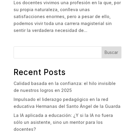
Los docentes vivimos una profesión en la que, por
su propia naturaleza, conlleva unas
satisfacciones enormes, pero a pesar de ello,
podemos vivir toda una carrera magisterial sin
sentir la verdadera necesidad de...
Buscar
Recent Posts
Calidad basada en la confianza: el hilo invisible
de nuestros logros en 2025
Impulsado el liderazgo pedagógico en la red
educativa Hermanas del Santo Ángel de la Guarda
La IA aplicada a educación: ¿Y si la IA no fuera
sólo un asistente, sino un mentor para los
docentes?