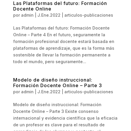
Las Plataformas del futuro: Formación
Docente Online
por
admin
|
J.Ene.2022
|
articulos-publicaciones
Las Plataformas del futuro: Formación Docente
Online – Parte 4 En el futuro, seguramente la
formación profesional docente estará basada en
plataformas de aprendizaje, que es la forma más
sostenible de llevar la formación permanente a
todo el mundo, pero seguramente...
Modelo de diseño instruccional:
Formación Docente Online – Parte 3
por
admin
|
J.Ene.2022
|
articulos-publicaciones
Modelo de diseño instruccional: Formación
Docente Online – Parte 3 Existe consenso
internacional y evidencia científica que la eficacia
de un profesor es clave para el resultado de