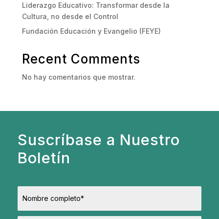
Liderazgo Educativo: Transformar desde la
Cultura, no desde el Control
Fundación Educación y Evangelio (FEYE)
Recent Comments
No hay comentarios que mostrar.
Suscríbase a Nuestro
Boletín