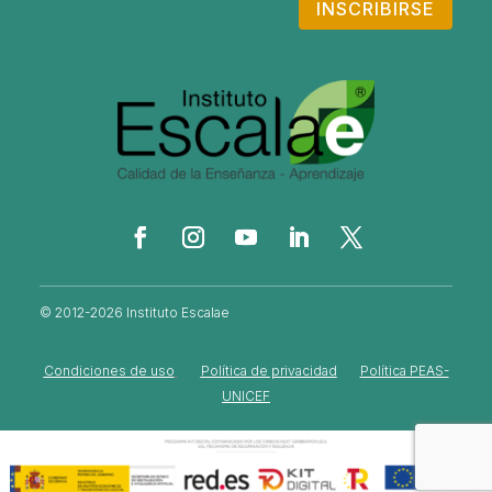
INSCRIBIRSE
© 2012-2026 Instituto Escalae
Condiciones de uso
Política de privacidad
Política PEAS-
UNICEF