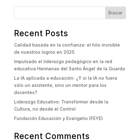
Buscar
Recent Posts
Calidad basada en la confianza: el hilo invisible
de nuestros logros en 2025
Impulsado el liderazgo pedagógico en la red
educativa Hermanas del Santo Ángel de la Guarda
La IA aplicada a educación: ¿Y si la IA no fuera
sólo un asistente, sino un mentor para los
docentes?
Liderazgo Educativo: Transformar desde la
Cultura, no desde el Control
Fundación Educación y Evangelio (FEYE)
Recent Comments