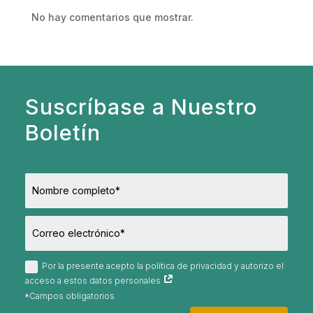
No hay comentarios que mostrar.
Suscríbase a Nuestro
Boletín
Por la presente acepto la política de privacidad y autorizo el
acceso a estos datos personales