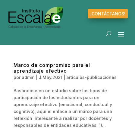
¡CONTÁCTANOS!
Marco de compromiso para el
aprendizaje efectivo
por
admin
|
J.May.2021
|
articulos-publicaciones
Basándose en un estudio sobre los tipos de
participación de los estudiantes para un
aprendizaje efectivo (emocional, conductual y
cognitivo), aquí el enlace a un marco para una
reflexión interesante a realizar por docentes y
responsables de entidades educativas: 1)...