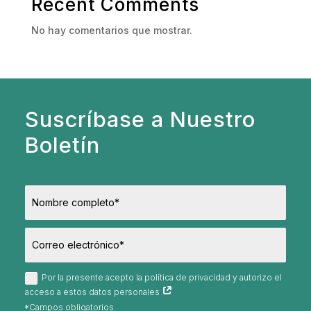
Recent Comments
No hay comentarios que mostrar.
Suscríbase a Nuestro
Boletín
Por la presente acepto la política de privacidad y autorizo el
acceso a estos datos personales