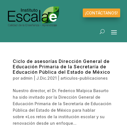
¡CONTÁCTANOS!
Ciclo de asesorías Dirección General de
Educación Primaria de la Secretaría de
Educación Pública del Estado de México
por
admin
|
J.Dic.2021
|
articulos-publicaciones
Nuestro director, el Dr. Federico Malpica Basurto
ha sido invitado por la Dirección General de
Educación Primaria de la Secretaría de Educación
Pública del Estado de México para hablar
sobre «Los retos de la institución escolar y su
renovación desde un enfoque...