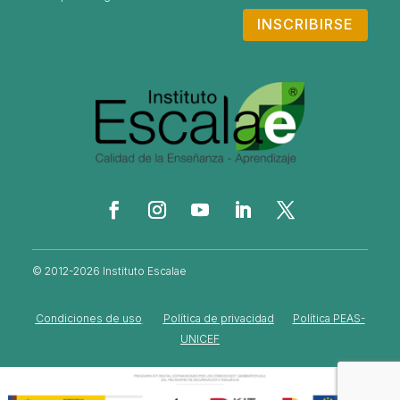
INSCRIBIRSE
© 2012-2026 Instituto Escalae
Condiciones de uso
Política de privacidad
Política PEAS-
UNICEF