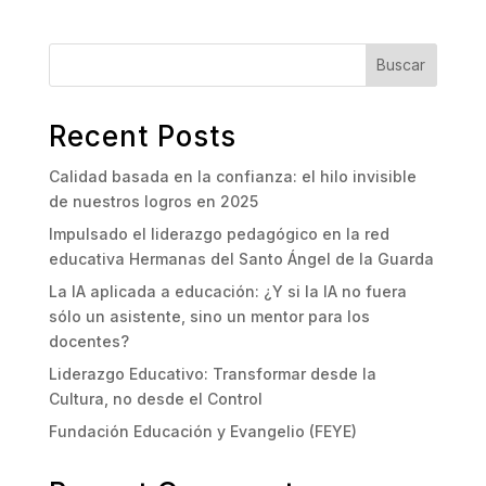
Buscar
Recent Posts
Calidad basada en la confianza: el hilo invisible
de nuestros logros en 2025
Impulsado el liderazgo pedagógico en la red
educativa Hermanas del Santo Ángel de la Guarda
La IA aplicada a educación: ¿Y si la IA no fuera
sólo un asistente, sino un mentor para los
docentes?
Liderazgo Educativo: Transformar desde la
Cultura, no desde el Control
Fundación Educación y Evangelio (FEYE)