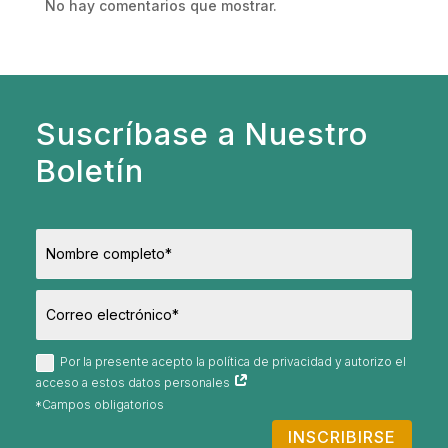
No hay comentarios que mostrar.
Suscríbase a Nuestro
Boletín
Por la presente acepto la política de privacidad y autorizo el
acceso a estos datos personales
INSCRIBIRSE