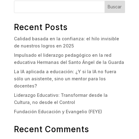
Buscar
Recent Posts
Calidad basada en la confianza: el hilo invisible
de nuestros logros en 2025
Impulsado el liderazgo pedagógico en la red
educativa Hermanas del Santo Ángel de la Guarda
La IA aplicada a educación: ¿Y si la IA no fuera
sólo un asistente, sino un mentor para los
docentes?
Liderazgo Educativo: Transformar desde la
Cultura, no desde el Control
Fundación Educación y Evangelio (FEYE)
Recent Comments