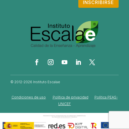
INSCRIBIRSE
© 2012-2026 Instituto Escalae
Condiciones de uso
Política de privacidad
Política PEAS-
UNICEF