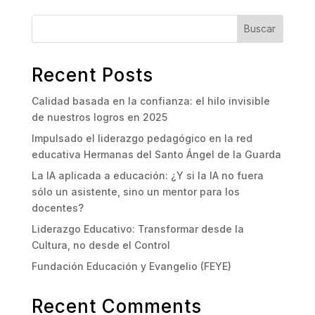
Buscar
Recent Posts
Calidad basada en la confianza: el hilo invisible
de nuestros logros en 2025
Impulsado el liderazgo pedagógico en la red
educativa Hermanas del Santo Ángel de la Guarda
La IA aplicada a educación: ¿Y si la IA no fuera
sólo un asistente, sino un mentor para los
docentes?
Liderazgo Educativo: Transformar desde la
Cultura, no desde el Control
Fundación Educación y Evangelio (FEYE)
Recent Comments