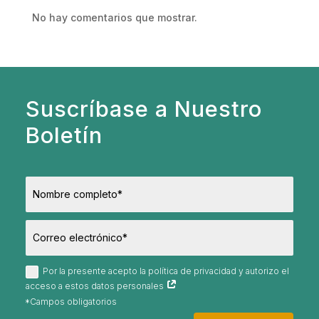
No hay comentarios que mostrar.
Suscríbase a Nuestro
Boletín
Por la presente acepto la política de privacidad y autorizo el
acceso a estos datos personales