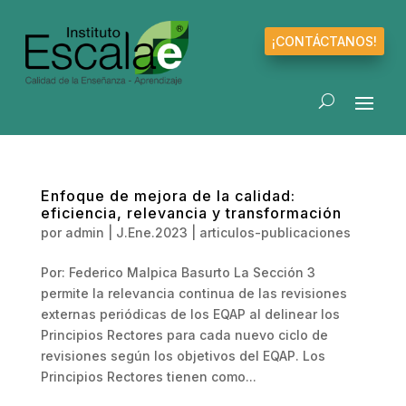
¡CONTÁCTANOS!
Enfoque de mejora de la calidad:
eficiencia, relevancia y transformación
por
admin
|
J.Ene.2023
|
articulos-publicaciones
Por: Federico Malpica Basurto La Sección 3
permite la relevancia continua de las revisiones
externas periódicas de los EQAP al delinear los
Principios Rectores para cada nuevo ciclo de
revisiones según los objetivos del EQAP. Los
Principios Rectores tienen como...