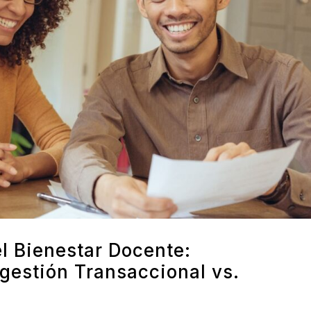
l Bienestar Docente:
gestión Transaccional vs.