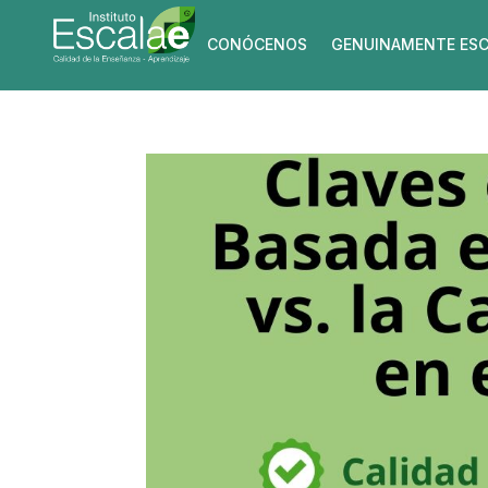
CONÓCENOS
GENUINAMENTE ESC