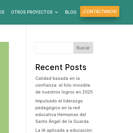
¡CONTÁCTANOS!
OS
OTROS PROYECTOS
BLOG
Buscar
Recent Posts
Calidad basada en la
confianza: el hilo invisible
de nuestros logros en 2025
Impulsado el liderazgo
pedagógico en la red
educativa Hermanas del
Santo Ángel de la Guarda
La IA aplicada a educación: