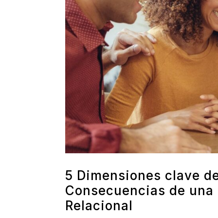
5 Dimensiones clave de
Consecuencias de una 
Relacional