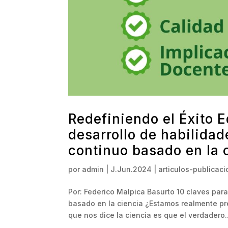
Redefiniendo el Éxito E
desarrollo de habilidad
continuo basado en la 
por
admin
|
J.Jun.2024
|
articulos-publicac
Por: Federico Malpica Basurto 10 claves para
basado en la ciencia ¿Estamos realmente pre
que nos dice la ciencia es que el verdadero..