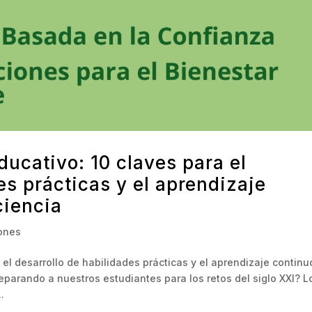
ducativo: 10 claves para el
es prácticas y el aprendizaje
ciencia
iones
 el desarrollo de habilidades prácticas y el aprendizaje continu
parando a nuestros estudiantes para los retos del siglo XXI? L
.