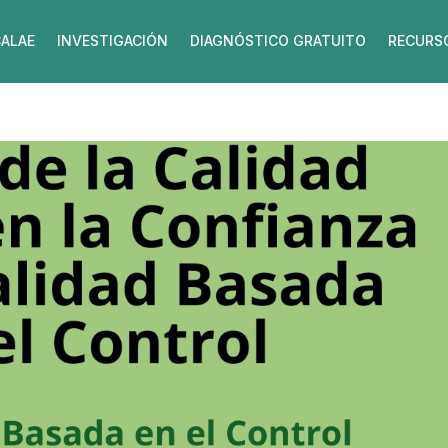
ALAE
INVESTIGACIÓN
DIAGNÓSTICO GRATUITO
RECURS