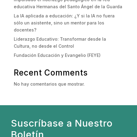
educativa Hermanas del Santo Ángel de la Guarda
La IA aplicada a educación: ¿Y si la IA no fuera
sólo un asistente, sino un mentor para los
docentes?
Liderazgo Educativo: Transformar desde la
Cultura, no desde el Control
Fundación Educación y Evangelio (FEYE)
Recent Comments
No hay comentarios que mostrar.
Suscríbase a Nuestro
Boletín