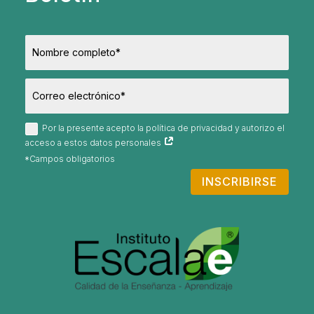
Por la presente acepto la política de privacidad y autorizo el
acceso a estos datos personales
INSCRIBIRSE