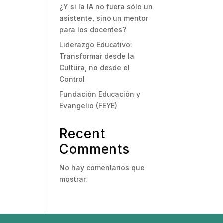
¿Y si la IA no fuera sólo un
asistente, sino un mentor
para los docentes?
Liderazgo Educativo:
Transformar desde la
Cultura, no desde el
Control
Fundación Educación y
Evangelio (FEYE)
Recent
Comments
No hay comentarios que
mostrar.