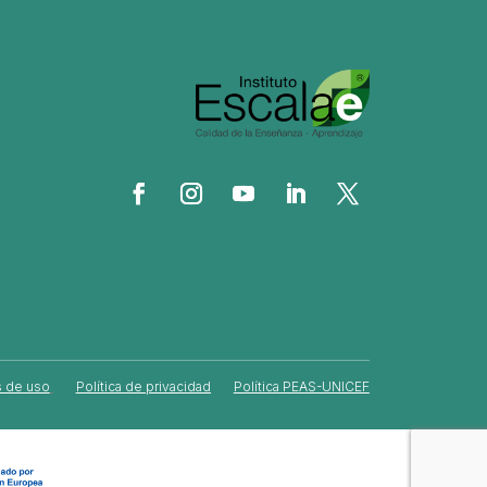
 de uso
Política de privacidad
Política PEAS-UNICEF