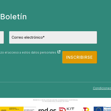
Boletín
orizo el acceso a estos datos personales
INSCRIBIRSE
Condiciones