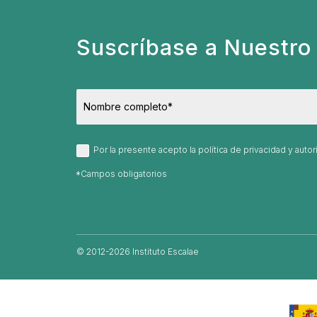
Suscríbase a Nuestro 
Por la presente acepto la política de privacidad y aut
© 2012-2026 Instituto Escalae