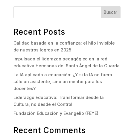
Buscar
Recent Posts
Calidad basada en la confianza: el hilo invisible
de nuestros logros en 2025
Impulsado el liderazgo pedagógico en la red
educativa Hermanas del Santo Ángel de la Guarda
La IA aplicada a educación: ¿Y si la IA no fuera
sólo un asistente, sino un mentor para los
docentes?
Liderazgo Educativo: Transformar desde la
Cultura, no desde el Control
Fundación Educación y Evangelio (FEYE)
Recent Comments