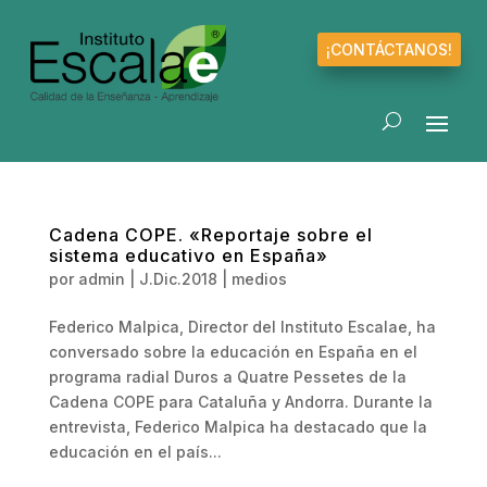
¡CONTÁCTANOS!
Cadena COPE. «Reportaje sobre el
sistema educativo en España»
por
admin
|
J.Dic.2018
|
medios
Federico Malpica, Director del Instituto Escalae, ha
conversado sobre la educación en España en el
programa radial Duros a Quatre Pessetes de la
Cadena COPE para Cataluña y Andorra. Durante la
entrevista, Federico Malpica ha destacado que la
educación en el país...