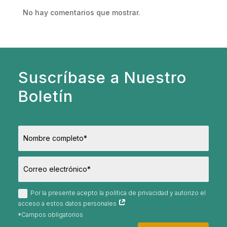
No hay comentarios que mostrar.
Suscríbase a Nuestro
Boletín
Por la presente acepto la política de privacidad y autorizo el
acceso a estos datos personales