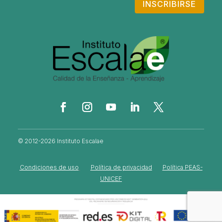
INSCRIBIRSE
© 2012-2026 Instituto Escalae
Condiciones de uso
Política de privacidad
Política PEAS-
UNICEF