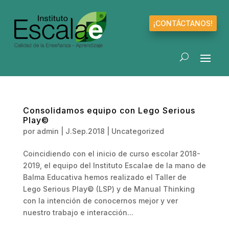
¡CONTÁCTANOS!
Consolidamos equipo con Lego Serious
Play©
por
admin
|
J.Sep.2018
|
Uncategorized
Coincidiendo con el inicio de curso escolar 2018-
2019, el equipo del Instituto Escalae de la mano de
Balma Educativa hemos realizado el Taller de
Lego Serious Play© (LSP) y de Manual Thinking
con la intención de conocernos mejor y ver
nuestro trabajo e interacción...