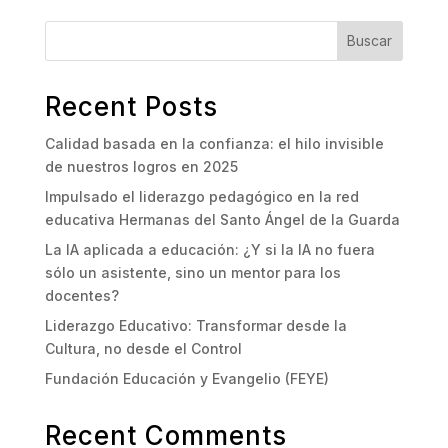
Buscar
Recent Posts
Calidad basada en la confianza: el hilo invisible
de nuestros logros en 2025
Impulsado el liderazgo pedagógico en la red
educativa Hermanas del Santo Ángel de la Guarda
La IA aplicada a educación: ¿Y si la IA no fuera
sólo un asistente, sino un mentor para los
docentes?
Liderazgo Educativo: Transformar desde la
Cultura, no desde el Control
Fundación Educación y Evangelio (FEYE)
Recent Comments