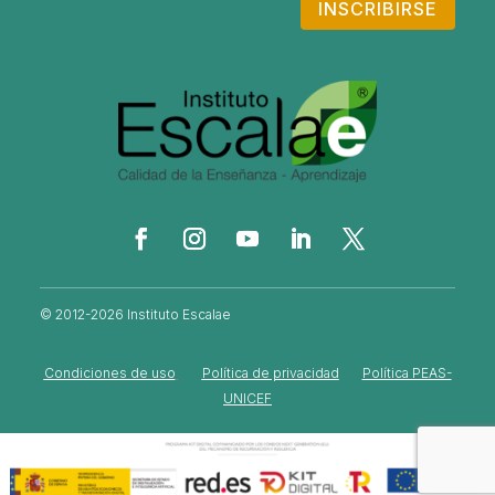
INSCRIBIRSE
© 2012-2026 Instituto Escalae
Condiciones de uso
Política de privacidad
Política PEAS-
UNICEF