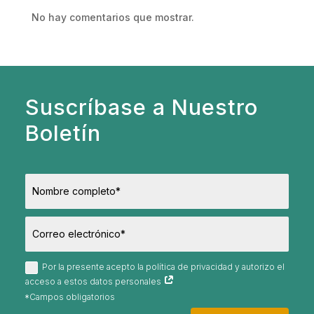
No hay comentarios que mostrar.
Suscríbase a Nuestro
Boletín
Por la presente acepto la política de privacidad y autorizo el
acceso a estos datos personales