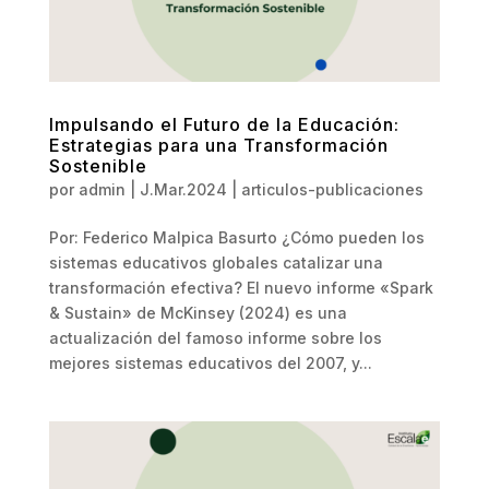
Impulsando el Futuro de la Educación:
Estrategias para una Transformación
Sostenible
por
admin
|
J.Mar.2024
|
articulos-publicaciones
Por: Federico Malpica Basurto ¿Cómo pueden los
sistemas educativos globales catalizar una
transformación efectiva? El nuevo informe «Spark
& Sustain» de McKinsey (2024) es una
actualización del famoso informe sobre los
mejores sistemas educativos del 2007, y...