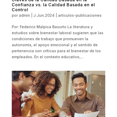
Confianza vs. la Calidad Basada en el
Control
por
admin
|
J.Jun.2024
|
articulos-publicaciones
Por: Federico Malpica Basurto La literatura y
estudios sobre bienestar laboral sugieren que las
condiciones de trabajo que promueven la
autonomía, el apoyo emocional y el sentido de
pertenencia son críticas para el bienestar de los
empleados. En el contexto educativo,...