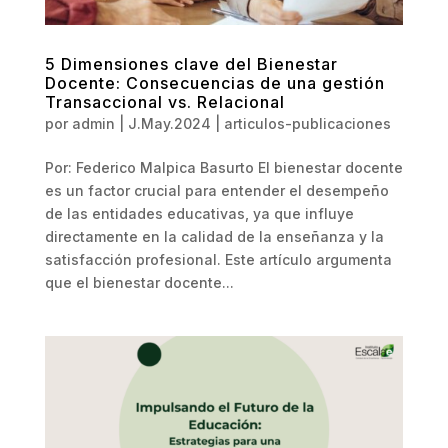
5 Dimensiones clave del Bienestar
Docente: Consecuencias de una gestión
Transaccional vs. Relacional
por
admin
|
J.May.2024
|
articulos-publicaciones
Por: Federico Malpica Basurto El bienestar docente
es un factor crucial para entender el desempeño
de las entidades educativas, ya que influye
directamente en la calidad de la enseñanza y la
satisfacción profesional. Este artículo argumenta
que el bienestar docente...