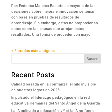
Por: Federico Malpica Basurto La mayoría de las
decisiones sobre mejora e innovación se toman
con base en pruebas de resultados de
aprendizaje. Sin embargo, estas no proporcionan
datos sobre las causas que arrojan estos
resultados. Una forma de proceder con mayor...
« Entradas más antiguas
Buscar
Recent Posts
Calidad basada en la confianza: el hilo invisible
de nuestros logros en 2025
Impulsado el liderazgo pedagógico en la red
educativa Hermanas del Santo Ángel de la Guarda
La IA aplicada a educación: ¿Y si la IA no fuera