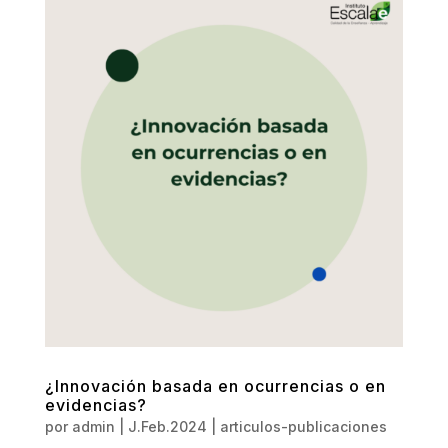
¿Innovación basada en ocurrencias o en
evidencias?
por
admin
|
J.Feb.2024
|
articulos-publicaciones