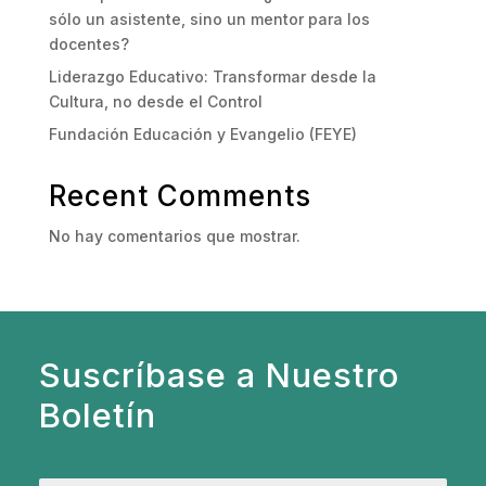
sólo un asistente, sino un mentor para los
docentes?
Liderazgo Educativo: Transformar desde la
Cultura, no desde el Control
Fundación Educación y Evangelio (FEYE)
Recent Comments
No hay comentarios que mostrar.
Suscríbase a Nuestro
Boletín