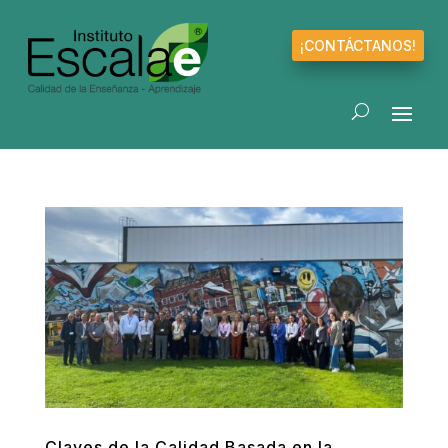
¡CONTÁCTANOS!
Claves de la Calidad Basada en la