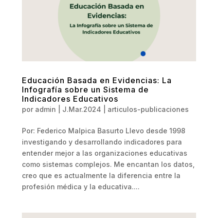
Educación Basada en Evidencias: La
Infografía sobre un Sistema de
Indicadores Educativos
por
admin
|
J.Mar.2024
|
articulos-publicaciones
Por: Federico Malpica Basurto Llevo desde 1998
investigando y desarrollando indicadores para
entender mejor a las organizaciones educativas
como sistemas complejos. Me encantan los datos,
creo que es actualmente la diferencia entre la
profesión médica y la educativa....