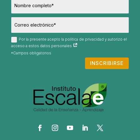
Por la presente acepto la política de privacidad y autorizo el
acceso a estos datos personales
INSCRIBIRSE