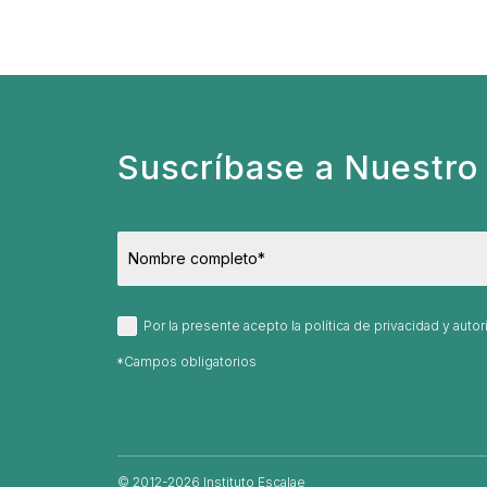
Suscríbase a Nuestro 
Por la presente acepto la política de privacidad y aut
© 2012-2026 Instituto Escalae