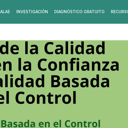
ALAE
INVESTIGACIÓN
DIAGNÓSTICO GRATUITO
RECURS