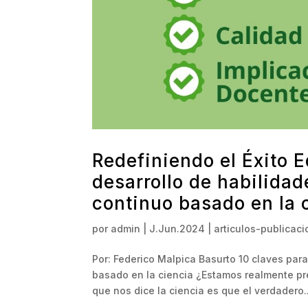
Redefiniendo el Éxito E
desarrollo de habilidad
continuo basado en la 
por
admin
|
J.Jun.2024
|
articulos-publicac
Por: Federico Malpica Basurto 10 claves para
basado en la ciencia ¿Estamos realmente pre
que nos dice la ciencia es que el verdadero..