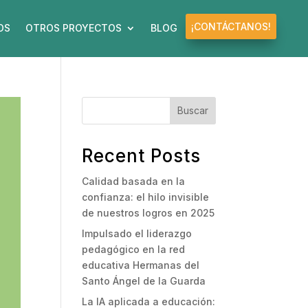
¡CONTÁCTANOS!
OS
OTROS PROYECTOS
BLOG
Buscar
Recent Posts
Calidad basada en la
confianza: el hilo invisible
de nuestros logros en 2025
Impulsado el liderazgo
pedagógico en la red
educativa Hermanas del
Santo Ángel de la Guarda
La IA aplicada a educación: