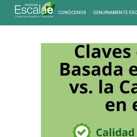
CONÓCENOS
GENUINAMENTE ESC