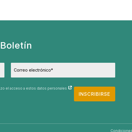
Boletín
orizo el acceso a estos datos personales
INSCRIBIRSE
Condiciones