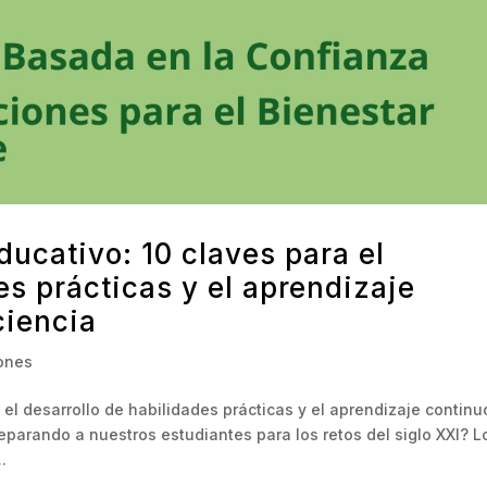
ducativo: 10 claves para el
es prácticas y el aprendizaje
ciencia
iones
 el desarrollo de habilidades prácticas y el aprendizaje continu
parando a nuestros estudiantes para los retos del siglo XXI? L
.