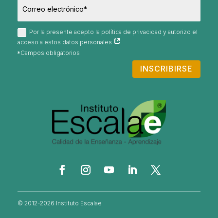
Por la presente acepto la política de privacidad y autorizo el
acceso a estos datos personales
INSCRIBIRSE
© 2012-2026 Instituto Escalae