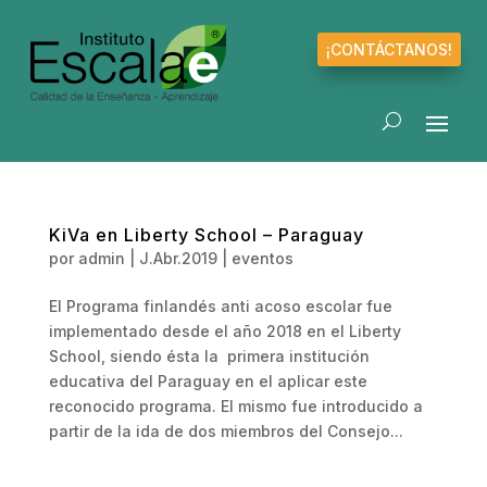
¡CONTÁCTANOS!
KiVa en Liberty School – Paraguay
por
admin
|
J.Abr.2019
|
eventos
El Programa finlandés anti acoso escolar fue
implementado desde el año 2018 en el Liberty
School, siendo ésta la primera institución
educativa del Paraguay en el aplicar este
reconocido programa. El mismo fue introducido a
partir de la ida de dos miembros del Consejo...