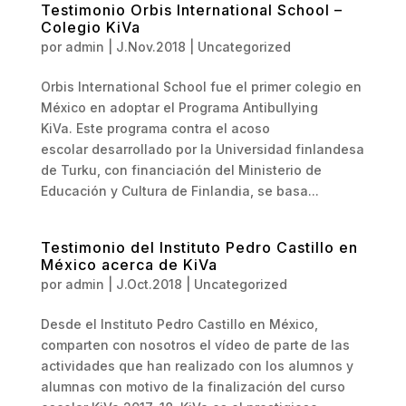
Testimonio Orbis International School –
Colegio KiVa
por
admin
|
J.Nov.2018
|
Uncategorized
Orbis International School fue el primer colegio en
México en adoptar el Programa Antibullying
KiVa. Este programa contra el acoso
escolar desarrollado por la Universidad finlandesa
de Turku, con financiación del Ministerio de
Educación y Cultura de Finlandia, se basa...
Testimonio del Instituto Pedro Castillo en
México acerca de KiVa
por
admin
|
J.Oct.2018
|
Uncategorized
Desde el Instituto Pedro Castillo en México,
comparten con nosotros el vídeo de parte de las
actividades que han realizado con los alumnos y
alumnas con motivo de la finalización del curso