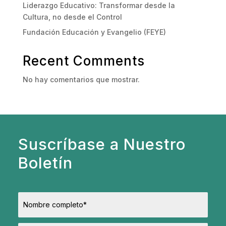
Liderazgo Educativo: Transformar desde la
Cultura, no desde el Control
Fundación Educación y Evangelio (FEYE)
Recent Comments
No hay comentarios que mostrar.
Suscríbase a Nuestro
Boletín