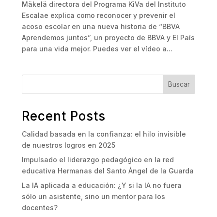
Mäkelä directora del Programa KiVa del Instituto
Escalae explica como reconocer y prevenir el
acoso escolar en una nueva historia de “BBVA
Aprendemos juntos”, un proyecto de BBVA y El País
para una vida mejor. Puedes ver el vídeo a...
Buscar
Recent Posts
Calidad basada en la confianza: el hilo invisible
de nuestros logros en 2025
Impulsado el liderazgo pedagógico en la red
educativa Hermanas del Santo Ángel de la Guarda
La IA aplicada a educación: ¿Y si la IA no fuera
sólo un asistente, sino un mentor para los
docentes?