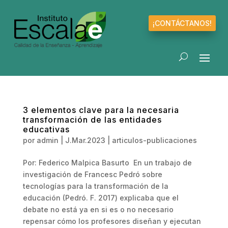
¡CONTÁCTANOS!
3 elementos clave para la necesaria
transformación de las entidades
educativas
por
admin
|
J.Mar.2023
|
articulos-publicaciones
Por: Federico Malpica Basurto En un trabajo de
investigación de Francesc Pedró sobre
tecnologías para la transformación de la
educación (Pedró. F. 2017) explicaba que el
debate no está ya en si es o no necesario
repensar cómo los profesores diseñan y ejecutan