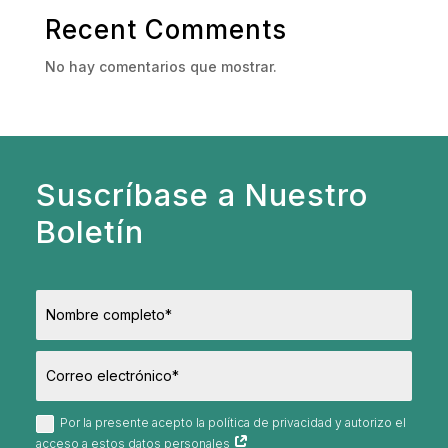
Recent Comments
No hay comentarios que mostrar.
Suscríbase a Nuestro
Boletín
Por la presente acepto la política de privacidad y autorizo el
acceso a estos datos personales