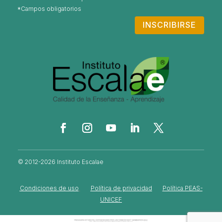
INSCRIBIRSE
© 2012-2026 Instituto Escalae
Condiciones de uso
Política de privacidad
Política PEAS-
UNICEF