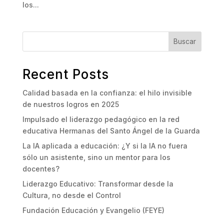
los...
Buscar
Recent Posts
Calidad basada en la confianza: el hilo invisible
de nuestros logros en 2025
Impulsado el liderazgo pedagógico en la red
educativa Hermanas del Santo Ángel de la Guarda
La IA aplicada a educación: ¿Y si la IA no fuera
sólo un asistente, sino un mentor para los
docentes?
Liderazgo Educativo: Transformar desde la
Cultura, no desde el Control
Fundación Educación y Evangelio (FEYE)