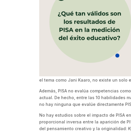
el tema como Jani Kaaro, no existe un solo e
Además, PISA no evalúa competencias como l
actual. De hecho, entre las 10 habilidades 
no hay ninguna que evalúe directamente PI
No hay estudios sobre el impacto de PISA en 
proporcional inversa entre la aparición de P
del pensamiento creativo y la originalidad: 