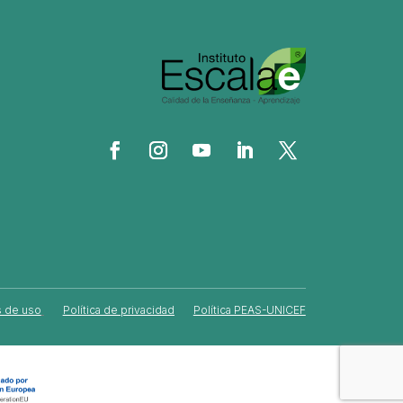
 de uso
Política de privacidad
Política PEAS-UNICEF