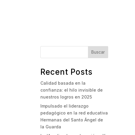
Buscar
Recent Posts
Calidad basada en la
confianza: el hilo invisible de
nuestros logros en 2025
Impulsado el liderazgo
pedagógico en la red educativa
Hermanas del Santo Ángel de
la Guarda