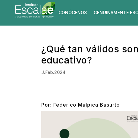
CONÓCENOS
GENUINAMENTE ESC
¿Qué tan válidos son
educativo?
J.Feb.2024
Por:
Federico Malpica Basurto