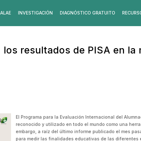
ALAE
INVESTIGACIÓN
DIAGNÓSTICO GRATUITO
RECURS
 los resultados de PISA en la 
El Programa para la Evaluación Internacional del Alumn
reconocido y utilizado en todo el mundo como una herram
embargo, a raíz del último informe publicado el mes pasa
para medir las finalidades educativas de las diferentes