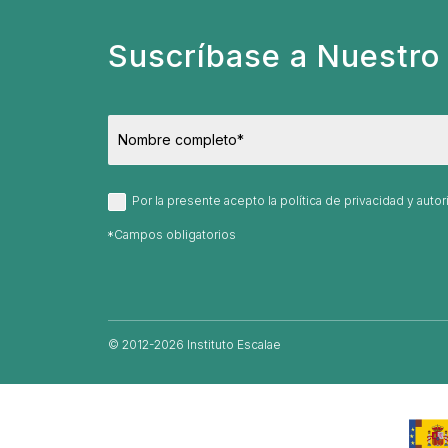
Suscríbase a Nuestro 
Por la presente acepto la política de privacidad y aut
© 2012-2026 Instituto Escalae