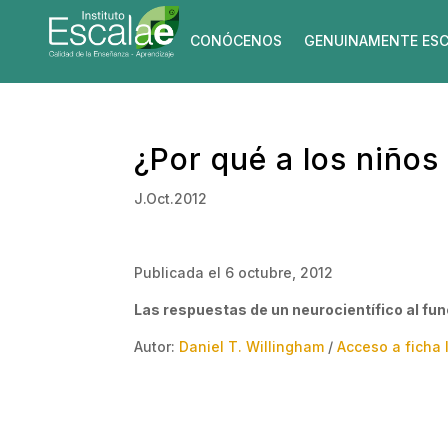
CONÓCENOS
GENUINAMENTE ESC
¿Por qué a los niños 
J.Oct.2012
Publicada el 6 octubre, 2012
Las respuestas de un neurocientífico al fu
Autor:
Daniel T. Willingham
/
Acceso a ficha 