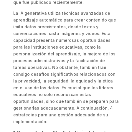
que fue publicado recientemente.
La IA generativa utiliza técnicas avanzadas de
aprendizaje automático para crear contenido que
imita datos preexistentes, desde textos y
conversaciones hasta imágenes y videos. Esta
capacidad presenta numerosas oportunidades
para las instituciones educativas, como la
personalización del aprendizaje, la mejora de los
procesos administrativos y la facilitación de
tareas operativas. No obstante, también trae
consigo desafíos significativos relacionados con
la privacidad, la seguridad, la equidad y la ética
en el uso de los datos. Es crucial que los líderes
educativos no solo reconozcan estas
oportunidades, sino que también se preparen para
gestionarlas adecuadamente. A continuación, 4
estrategias para una gestión adecuada de su
implementación: