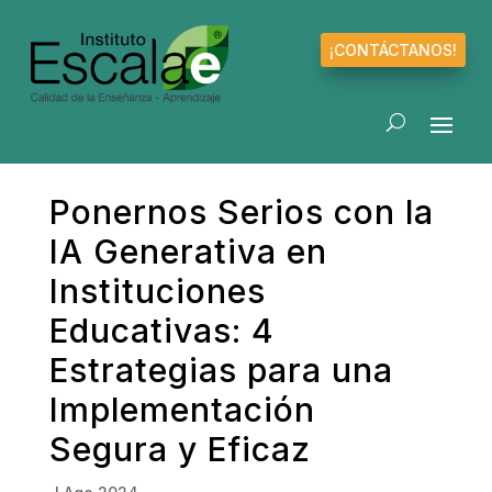
¡CONTÁCTANOS!
Ponernos Serios con la
IA Generativa en
Instituciones
Educativas: 4
Estrategias para una
Implementación
Segura y Eficaz