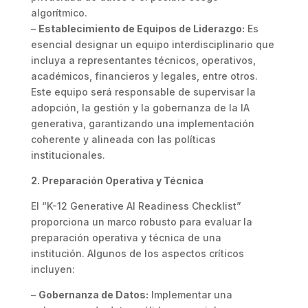
algorítmico.
–
Establecimiento de Equipos de Liderazgo:
Es
esencial designar un equipo interdisciplinario que
incluya a representantes técnicos, operativos,
académicos, financieros y legales, entre otros.
Este equipo será responsable de supervisar la
adopción, la gestión y la gobernanza de la IA
generativa, garantizando una implementación
coherente y alineada con las políticas
institucionales.
2. Preparación Operativa y Técnica
El “K-12 Generative AI Readiness Checklist”
proporciona un marco robusto para evaluar la
preparación operativa y técnica de una
institución. Algunos de los aspectos críticos
incluyen:
–
Gobernanza de Datos:
Implementar una