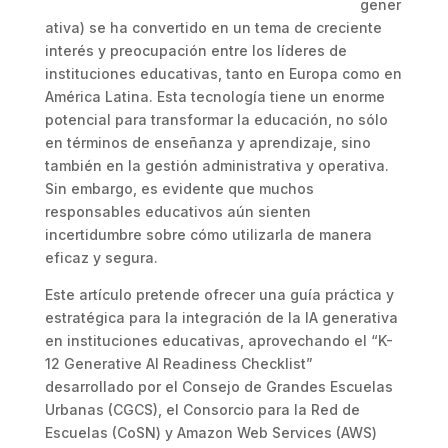
gener
ativa) se ha convertido en un tema de creciente
interés y preocupación entre los líderes de
instituciones educativas, tanto en Europa como en
América Latina. Esta tecnología tiene un enorme
potencial para transformar la educación, no sólo
en términos de enseñanza y aprendizaje, sino
también en la gestión administrativa y operativa.
Sin embargo, es evidente que muchos
responsables educativos aún sienten
incertidumbre sobre cómo utilizarla de manera
eficaz y segura.
Este artículo pretende ofrecer una guía práctica y
estratégica para la integración de la IA generativa
en instituciones educativas, aprovechando el “K-
12 Generative AI Readiness Checklist”
desarrollado por el Consejo de Grandes Escuelas
Urbanas (CGCS), el Consorcio para la Red de
Escuelas (CoSN) y Amazon Web Services (AWS)