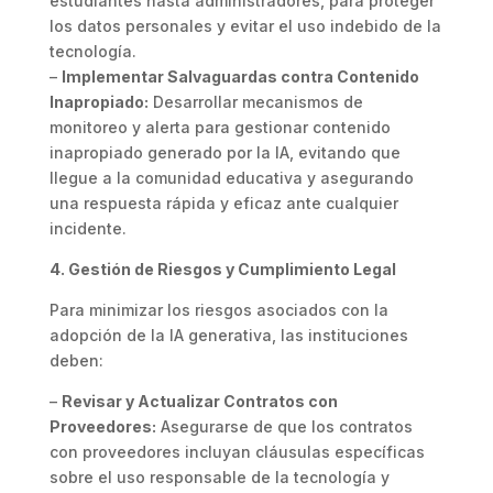
estudiantes hasta administradores, para proteger
los datos personales y evitar el uso indebido de la
tecnología.
–
Implementar Salvaguardas contra Contenido
Inapropiado:
Desarrollar mecanismos de
monitoreo y alerta para gestionar contenido
inapropiado generado por la IA, evitando que
llegue a la comunidad educativa y asegurando
una respuesta rápida y eficaz ante cualquier
incidente.
4. Gestión de Riesgos y Cumplimiento Legal
Para minimizar los riesgos asociados con la
adopción de la IA generativa, las instituciones
deben:
–
Revisar y Actualizar Contratos con
Proveedores:
Asegurarse de que los contratos
con proveedores incluyan cláusulas específicas
sobre el uso responsable de la tecnología y