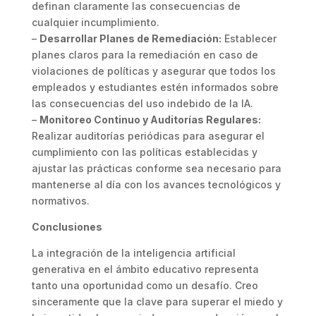
definan claramente las consecuencias de
cualquier incumplimiento.
–
Desarrollar Planes de Remediación:
Establecer
planes claros para la remediación en caso de
violaciones de políticas y asegurar que todos los
empleados y estudiantes estén informados sobre
las consecuencias del uso indebido de la IA.
–
Monitoreo Continuo y Auditorías Regulares:
Realizar auditorías periódicas para asegurar el
cumplimiento con las políticas establecidas y
ajustar las prácticas conforme sea necesario para
mantenerse al día con los avances tecnológicos y
normativos.
Conclusiones
La integración de la inteligencia artificial
generativa en el ámbito educativo representa
tanto una oportunidad como un desafío. Creo
sinceramente que la clave para superar el miedo y