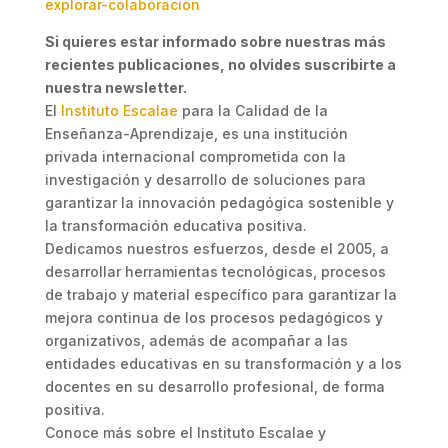
explorar-colaboracion
Si quieres estar informado sobre nuestras más
recientes publicaciones, no olvides suscribirte a
nuestra newsletter.
El
Instituto Escalae
para la Calidad de la
Enseñanza-Aprendizaje, es una institución
privada internacional comprometida con la
investigación y desarrollo de soluciones para
garantizar la innovación pedagógica sostenible y
la transformación educativa positiva.
Dedicamos nuestros esfuerzos, desde el 2005, a
desarrollar herramientas tecnológicas, procesos
de trabajo y material específico para garantizar la
mejora continua de los procesos pedagógicos y
organizativos, además de acompañar a las
entidades educativas en su transformación y a los
docentes en su desarrollo profesional, de forma
positiva.
Conoce más sobre el Instituto Escalae y