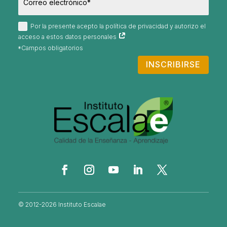
Por la presente acepto la política de privacidad y autorizo el
acceso a estos datos personales
INSCRIBIRSE
© 2012-2026 Instituto Escalae