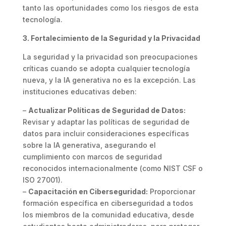
tanto las oportunidades como los riesgos de esta
tecnología.
3. Fortalecimiento de la Seguridad y la Privacidad
La seguridad y la privacidad son preocupaciones
críticas cuando se adopta cualquier tecnología
nueva, y la IA generativa no es la excepción. Las
instituciones educativas deben:
–
Actualizar Políticas de Seguridad de Datos:
Revisar y adaptar las políticas de seguridad de
datos para incluir consideraciones específicas
sobre la IA generativa, asegurando el
cumplimiento con marcos de seguridad
reconocidos internacionalmente (como NIST CSF o
ISO 27001).
–
Capacitación en Ciberseguridad:
Proporcionar
formación específica en ciberseguridad a todos
los miembros de la comunidad educativa, desde