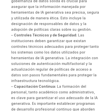
gobernanza de datos sólida es crucial para
asegurar que la información manejada por
herramientas de IA generativa sea precisa, segura
y utilizada de manera ética. Esto incluye la
designación de responsables de datos y la
adopción de políticas claras sobre su gestión.
–
Controles Técnicos y de Seguridad:
Las
instituciones deben garantizar que existan
controles técnicos adecuados para proteger tanto
los sistemas como los datos utilizados por
herramientas de IA generativa. La integración con
soluciones de autenticación multifactorial y la
actualización regular de políticas de acceso a
datos son pasos fundamentales para proteger la
infraestructura tecnológica.
–
Capacitación Continua:
La formación del
personal, tanto académico como administrativo,
es clave para garantizar el uso adecuado de la IA
generativa. Es importante establecer programas
de desarrollo profesional continuo que aborden