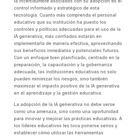
la incertidumbre asociados con su adopción es el
control informado y estratégico de esta
tecnología. Cuanto más comprenda el personal
educativo que su institución ha puesto los
controles y políticas adecuadas para el uso de la
IA generativa, más confiados estarán en
implementarla de manera efectiva, aprovechando
sus beneficios inmediatos y potenciales futuros.
Con un enfoque bien planificado, centrado en la
preparación, la capacitación y la gobernanza
adecuada, las instituciones educativas no solo
pueden minimizar los riesgos, sino también
maximizar el impacto positivo de la IA generativa
en el aprendizaje y la gestión educativa.
La adopción de la IA generativa no debe verse
como una amenaza, sino como una oportunidad
para innovar y mejorar las prácticas educativas. A
los líderes educativos les toca ponerse serios y
establecer cómo utilizar las herramientas