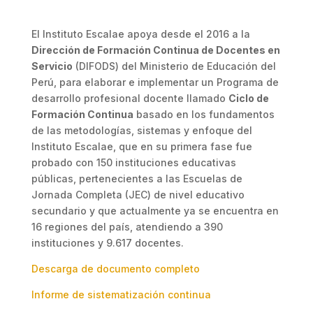
El Instituto Escalae apoya desde el 2016 a la
Dirección de Formación Continua de Docentes en
Servicio
(DIFODS) del Ministerio de Educación del
Perú, para elaborar e implementar un Programa de
desarrollo profesional docente llamado
Ciclo de
Formación Continua
basado en los fundamentos
de las metodologías, sistemas y enfoque del
Instituto Escalae, que en su primera fase fue
probado con 150 instituciones educativas
públicas, pertenecientes a las Escuelas de
Jornada Completa (JEC) de nivel educativo
secundario y que actualmente ya se encuentra en
16 regiones del país, atendiendo a 390
instituciones y 9.617 docentes.
Descarga de documento completo
Informe de sistematización continua