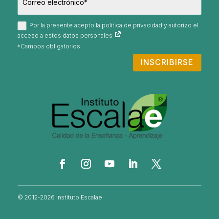
Por la presente acepto la política de privacidad y autorizo el
acceso a estos datos personales
INSCRIBIRSE
© 2012-2026 Instituto Escalae