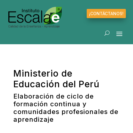
¡CONTÁCTANOS!
Ministerio de
Educación del Perú
Elaboración de ciclo de
formación continua y
comunidades profesionales de
aprendizaje