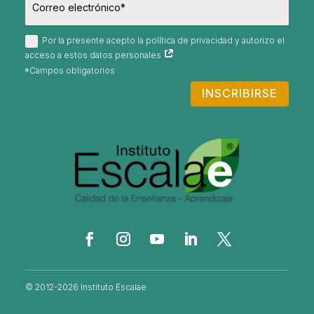
Por la presente acepto la política de privacidad y autorizo el
acceso a estos datos personales
INSCRIBIRSE
© 2012-2026 Instituto Escalae