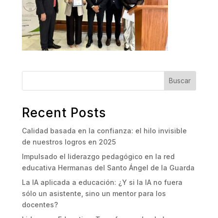
Buscar
Recent Posts
Calidad basada en la confianza: el hilo invisible
de nuestros logros en 2025
Impulsado el liderazgo pedagógico en la red
educativa Hermanas del Santo Ángel de la Guarda
La IA aplicada a educación: ¿Y si la IA no fuera
sólo un asistente, sino un mentor para los
docentes?