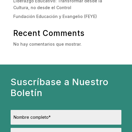
Liderazgo Educativo: Transformar desde la
Cultura, no desde el Control
Fundación Educación y Evangelio (FEYE)
Recent Comments
No hay comentarios que mostrar.
Suscríbase a Nuestro
Boletín