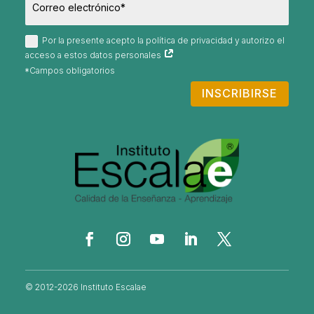
Por la presente acepto la política de privacidad y autorizo el
acceso a estos datos personales
INSCRIBIRSE
© 2012-2026 Instituto Escalae