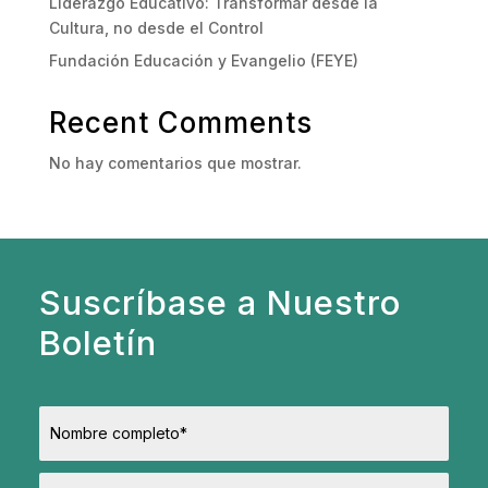
Liderazgo Educativo: Transformar desde la
Cultura, no desde el Control
Fundación Educación y Evangelio (FEYE)
Recent Comments
No hay comentarios que mostrar.
Suscríbase a Nuestro
Boletín