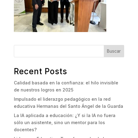
Buscar
Recent Posts
Calidad basada en la confianza: el hilo invisible
de nuestros logros en 2025
Impulsado el liderazgo pedagógico en la red
educativa Hermanas del Santo Ángel de la Guarda
La IA aplicada a educación: ¿Y si la IA no fuera
sólo un asistente, sino un mentor para los
docentes?