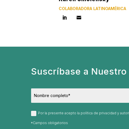
COLABORADORA LATINOAMÉRICA
Suscríbase a Nuestro 
Por la presente acepto la política de privacidad y aut