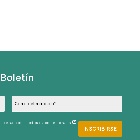
Boletín
orizo el acceso a estos datos personales
INSCRIBIRSE