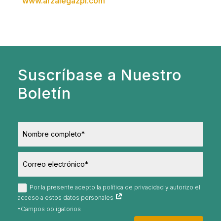
www.arzalegazpi.com
Suscríbase a Nuestro
Boletín
Por la presente acepto la política de privacidad y autorizo el
acceso a estos datos personales