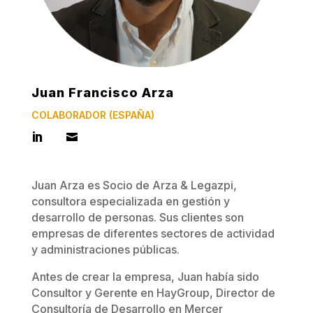
Juan Francisco Arza
COLABORADOR (ESPAÑA)
Juan Arza es Socio de Arza & Legazpi,
consultora especializada en gestión y
desarrollo de personas. Sus clientes son
empresas de diferentes sectores de actividad
y administraciones públicas.
Antes de crear la empresa, Juan había sido
Consultor y Gerente en HayGroup, Director de
Consultoría de Desarrollo en Mercer