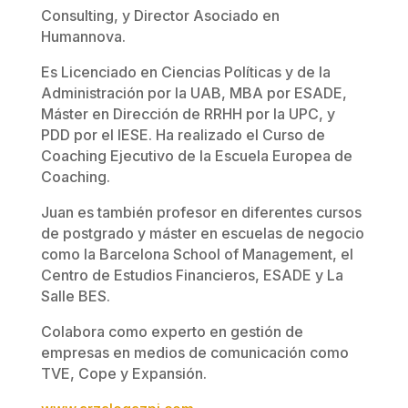
Consulting, y Director Asociado en
Humannova.
Es Licenciado en Ciencias Políticas y de la
Administración por la UAB, MBA por ESADE,
Máster en Dirección de RRHH por la UPC, y
PDD por el IESE. Ha realizado el Curso de
Coaching Ejecutivo de la Escuela Europea de
Coaching.
Juan es también profesor en diferentes cursos
de postgrado y máster en escuelas de negocio
como la Barcelona School of Management, el
Centro de Estudios Financieros, ESADE y La
Salle BES.
Colabora como experto en gestión de
empresas en medios de comunicación como
TVE, Cope y Expansión.