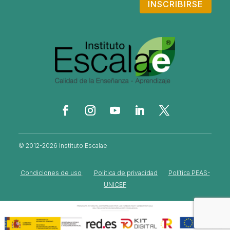
INSCRIBIRSE
© 2012-2026 Instituto Escalae
Condiciones de uso
Política de privacidad
Política PEAS-
UNICEF