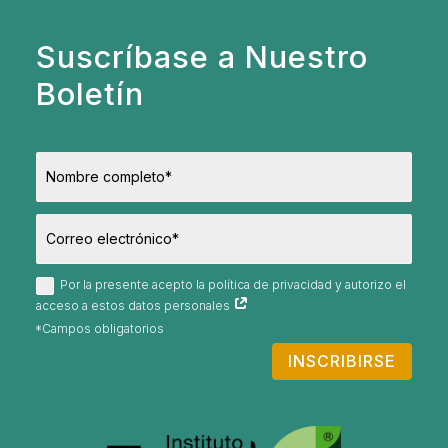
Suscríbase a Nuestro
Boletín
Por la presente acepto la política de privacidad y autorizo el
acceso a estos datos personales
INSCRIBIRSE