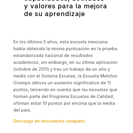
y valores para la mejora
de su aprendizaje
En los últimos 5 años, esta escuela mexicana
había obtenido la misma puntuación en la prueba
estandarizada nacional de resultados
académicos, sin embargo, en su última aplicación
(octubre de 2011) y tras un trabajo de un año y
medio con el Sistema Escalae, la Escuela Melchor
Ocampo obtuvo un aumento significativo de 11
puntos, teniendo en cuenta que las escuelas que
forman parte del Programa Escuelas de Calidad,
afirman estar 10 puntos por encima que la media
del país.
Descarga de documento completo