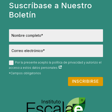
Suscríbase a Nuestro
Boletín
Por la presente acepto la política de privacidad y autorizo el
acceso a estos datos personales
INSCRIBIRSE