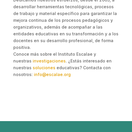
desarrollar herramientas tecnológicas, procesos
de trabajo y material específico para garantizar la
mejora continua de los procesos pedagógicos y
organizativos, además de acompañar a las
entidades educativas en su transformación y a los
docentes en su desarrollo profesional, de forma
positiva.
Conoce más sobre el Instituto Escalae y
nuestras
investigaciones
. ¿Estás interesado en
nuestras
soluciones
educativas? Contacta con
nosotros:
info@escalae.org