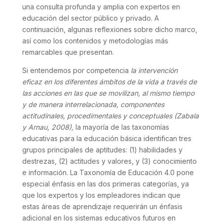
una consulta profunda y amplia con expertos en
educación del sector público y privado. A
continuación, algunas reflexiones sobre dicho marco,
así como los contenidos y metodologías más
remarcables que presentan.
Si entendemos por competencia
la intervención
eficaz en los diferentes ámbitos de la vida a través de
las acciones en las que se movilizan, al mismo tiempo
y de manera interrelacionada, componentes
actitudinales, procedimentales y conceptuales (Zabala
y Arnau, 2008),
la mayoría de las taxonomías
educativas para la educación básica identifican tres
grupos principales de aptitudes: (1) habilidades y
destrezas, (2) actitudes y valores, y (3) conocimiento
e información. La Taxonomía de Educación 4.0 pone
especial énfasis en las dos primeras categorías, ya
que los expertos y los empleadores indican que
estas áreas de aprendizaje requerirán un énfasis
adicional en los sistemas educativos futuros en