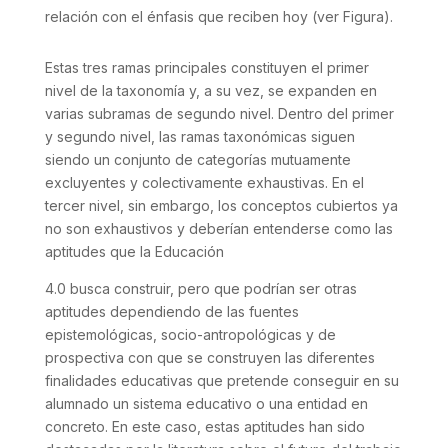
relación con el énfasis que reciben hoy (ver Figura).
Estas tres ramas principales constituyen el primer
nivel de la taxonomía y, a su vez, se expanden en
varias subramas de segundo nivel. Dentro del primer
y segundo nivel, las ramas taxonómicas siguen
siendo un conjunto de categorías mutuamente
excluyentes y colectivamente exhaustivas. En el
tercer nivel, sin embargo, los conceptos cubiertos ya
no son exhaustivos y deberían entenderse como las
aptitudes que la Educación
4.0 busca construir, pero que podrían ser otras
aptitudes dependiendo de las fuentes
epistemológicas, socio-antropológicas y de
prospectiva con que se construyen las diferentes
finalidades educativas que pretende conseguir en su
alumnado un sistema educativo o una entidad en
concreto. En este caso, estas aptitudes han sido