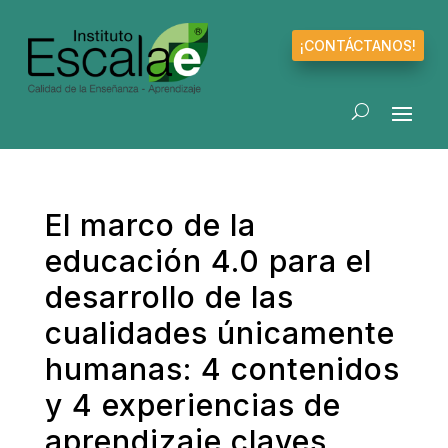
¡CONTÁCTANOS!
El marco de la
educación 4.0 para el
desarrollo de las
cualidades únicamente
humanas: 4 contenidos
y 4 experiencias de
aprendizaje claves