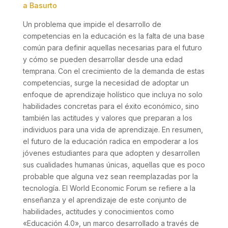
a Basurto
Un problema que impide el desarrollo de
competencias en la educación es la falta de una base
común para definir aquellas necesarias para el futuro
y cómo se pueden desarrollar desde una edad
temprana. Con el crecimiento de la demanda de estas
competencias, surge la necesidad de adoptar un
enfoque de aprendizaje holístico que incluya no solo
habilidades concretas para el éxito económico, sino
también las actitudes y valores que preparan a los
individuos para una vida de aprendizaje. En resumen,
el futuro de la educación radica en empoderar a los
jóvenes estudiantes para que adopten y desarrollen
sus cualidades humanas únicas, aquellas que es poco
probable que alguna vez sean reemplazadas por la
tecnología. El World Economic Forum se refiere a la
enseñanza y el aprendizaje de este conjunto de
habilidades, actitudes y conocimientos como
«Educación 4.0», un marco desarrollado a través de