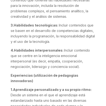
contenido que fomente las habilidades necesarias
para la innovación, incluida la resolución de
problemas complejos, el pensamiento analítico, la
creatividad y el análisis de sistemas.
3.Habilidades tecnológicas:
Incluir contenidos que
se basen en el desarrollo de competencias digitales,
incluyendo la programación, la responsabilidad digital
y el uso de la tecnología.
4.Habilidades interpersonales:
Incluir contenido
que se centre en la inteligencia emocional
interpersonal (es decir, empatía, cooperación,
negociación, liderazgo y conciencia social).
Experiencias (utilización de pedagogías
innovadoras)
1.Aprendizaje personalizado y a su propio ritmo:
Desde un sistema en el que el aprendizaje está
estandarizado hasta uno basado en las diversas
necesidades individuales de cada alumno y lo