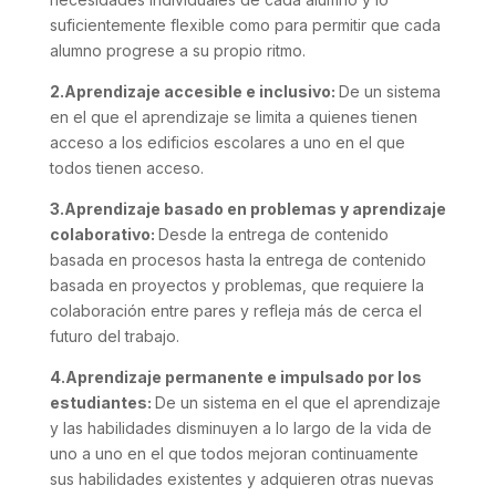
suficientemente flexible como para permitir que cada
alumno progrese a su propio ritmo.
2.Aprendizaje accesible e inclusivo:
De un sistema
en el que el aprendizaje se limita a quienes tienen
acceso a los edificios escolares a uno en el que
todos tienen acceso.
3.Aprendizaje basado en problemas y aprendizaje
colaborativo:
Desde la entrega de contenido
basada en procesos hasta la entrega de contenido
basada en proyectos y problemas, que requiere la
colaboración entre pares y refleja más de cerca el
futuro del trabajo.
4.Aprendizaje permanente e impulsado por los
estudiantes:
De un sistema en el que el aprendizaje
y las habilidades disminuyen a lo largo de la vida de
uno a uno en el que todos mejoran continuamente
sus habilidades existentes y adquieren otras nuevas