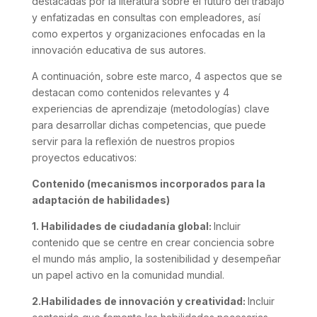
destacadas por la literatura sobre el futuro del trabajo
y enfatizadas en consultas con empleadores, así
como expertos y organizaciones enfocadas en la
innovación educativa de sus autores.
A continuación, sobre este marco, 4 aspectos que se
destacan como contenidos relevantes y 4
experiencias de aprendizaje (metodologías) clave
para desarrollar dichas competencias, que puede
servir para la reflexión de nuestros propios
proyectos educativos:
Contenido (mecanismos incorporados para la
adaptación de habilidades)
1. Habilidades de ciudadanía global:
Incluir
contenido que se centre en crear conciencia sobre
el
mundo más amplio, la sostenibilidad y desempeñar
un papel activo en la comunidad mundial.
2.Habilidades de innovación y creatividad:
Incluir