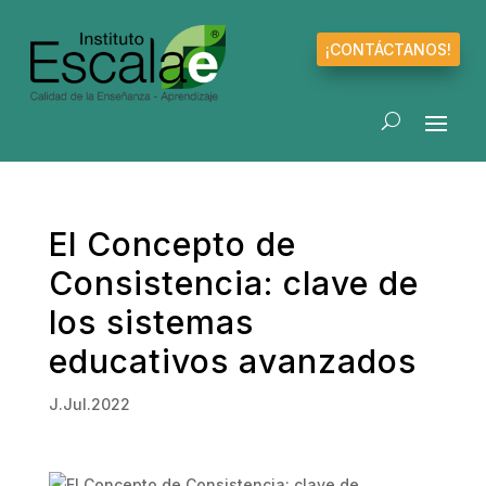
¡CONTÁCTANOS!
El Concepto de
Consistencia: clave de
los sistemas
educativos avanzados
J.Jul.2022