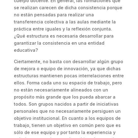
cuerpo docente. En general, las formaciones que
se realizan carecen de dicha consistencia porque
no están pensadas para realizar una
transferencia colectiva a las aulas mediante la
práctica entre iguales y la reflexión conjunta.
¿Qué estructura es necesaria desarrollar para
garantizar la consistencia en una entidad
educativa?
Ciertamente, no basta con desarrollar algún grupo
de mejora o equipo de innovación, ya que dichas
estructuras mantienen pocas interrelaciones entre
ellos. Forma cada uno su espacio de trabajo, pero
no están necesariamente alineados con un
propósito más grande que los pueda abarcar a
todos. Son grupos nacidos a partir de iniciativas
personales que no necesariamente persiguen un
objetivo institucional. En cuanto a los equipos de
trabajo, tienen un objetivo en común pero que es
sólo de ese equipo y por tanto la experiencia y