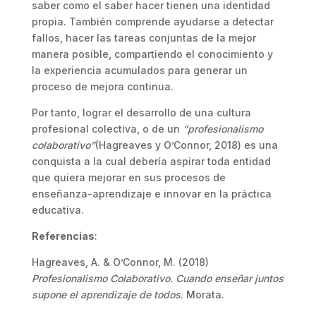
saber como el saber hacer tienen una identidad
propia. También comprende ayudarse a detectar
fallos, hacer las tareas conjuntas de la mejor
manera posible, compartiendo el conocimiento y
la experiencia acumulados para generar un
proceso de mejora continua.
Por tanto, lograr el desarrollo de una cultura
profesional colectiva, o de un
“profesionalismo
colaborativo”
(Hagreaves y O’Connor, 2018) es una
conquista a la cual debería aspirar toda entidad
que quiera mejorar en sus procesos de
enseñanza-aprendizaje e innovar en la práctica
educativa.
Referencias
:
Hagreaves, A. & O’Connor, M. (2018)
Profesionalismo Colaborativo. Cuando enseñar juntos
supone el aprendizaje de todos
. Morata.