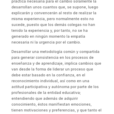
práctica necesaria para el cambio solamente la
desarrollan unos cuantos que, se supone, luego
explicarán y convencerán al resto de realizar la
misma experiencia, pero normalmente esto no
sucede, puesto que los demás colegas no han
tenido la experiencia y, por tanto, no se ha
generado en ningún momento la empatía
necesaria ni la urgencia por el cambio.
Desarrollar una metodología común y compartida
para generar consistencia en los procesos de
enseñanza y de aprendizaje, implica cambios que
van desde la forma de liderar un proceso que
debe estar basado en la confianza, en el
reconocimiento individual, así como en una
actitud participativa y autónoma por parte de los
profesionales de la entidad educativa;
entendiendo que además de adquirir
conocimiento, éstos manifiestan emociones,
tienen motivaciones y preferencias, y que tanto el