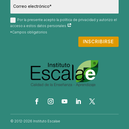
Por la presente acepto la política de privacidad y autorizo el
acceso a estos datos personales
INSCRIBIRSE
© 2012-2026 Instituto Escalae