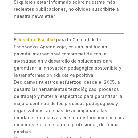
Si quieres estar informado sobre nuestras más
recientes publicaciones, no olvides suscribirte a
nuestra newsletter.
El
Instituto Escalae
para la Calidad de la
Enseñanza-Aprendizaje, es una institución
privada internacional comprometida con la
investigación y desarrollo de soluciones para
garantizar la innovación pedagógica sostenible y
la transformación educativa positiva.
Dedicamos nuestros esfuerzos, desde el 2005, a
desarrollar herramientas tecnológicas, procesos
de trabajo y material específico para garantizar la
mejora continua de los procesos pedagógicos y
organizativos, además de acompañar a las
entidades educativas en su transformación y a los
docentes en su desarrollo profesional, de forma
positiva.