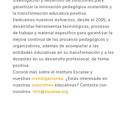
investigación y desarrollo de soluciones para
garantizar la innovación pedagógica sostenible y
la transformación educativa positiva.
Dedicamos nuestros esfuerzos, desde el 2005, a
desarrollar herramientas tecnológicas, procesos
de trabajo y material específico para garantizar la
mejora continua de los procesos pedagógicos y
organizativos, además de acompañar a las
entidades educativas en su transformación y a los
docentes en su desarrollo profesional, de forma
positiva.
Conoce más sobre el Instituto Escalae y
nuestras
investigaciones
. ¿Estás interesado en
nuestras
soluciones
educativas? Contacta con
nosotros:
info@escalae.org