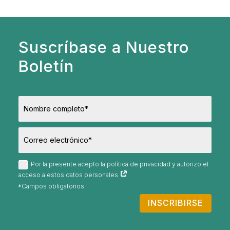
Suscríbase a Nuestro
Boletín
Por la presente acepto la política de privacidad y autorizo el
acceso a estos datos personales
INSCRIBIRSE