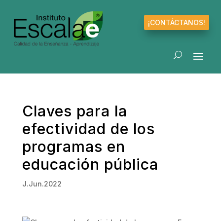
¡CONTÁCTANOS!
Claves para la
efectividad de los
programas en
educación pública
J.Jun.2022