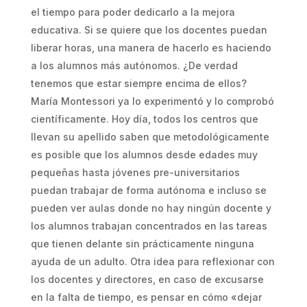
el tiempo para poder dedicarlo a la mejora
educativa. Si se quiere que los docentes puedan
liberar horas, una manera de hacerlo es haciendo
a los alumnos más autónomos. ¿De verdad
tenemos que estar siempre encima de ellos?
María Montessori ya lo experimentó y lo comprobó
científicamente. Hoy día, todos los centros que
llevan su apellido saben que metodológicamente
es posible que los alumnos desde edades muy
pequeñas hasta jóvenes pre-universitarios
puedan trabajar de forma autónoma e incluso se
pueden ver aulas donde no hay ningún docente y
los alumnos trabajan concentrados en las tareas
que tienen delante sin prácticamente ninguna
ayuda de un adulto. Otra idea para reflexionar con
los docentes y directores, en caso de excusarse
en la falta de tiempo, es pensar en cómo «dejar