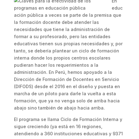
En
educ
ación pública a veces se parte de la premisa que
la formación docente debe atender las
necesidades que tiene la administración de
formar a su profesorado, pero las entidades
educativas tienen sus propias necesidades y, por
tanto, se debería plantear un ciclo de formación
interna donde los propios centros escolares
pudieran hacer los requerimientos a la
administración. En Perú, hemos apoyado a la
Dirección de Formación de Docentes en Servicio
(DIFODS) desde el 2016 en el diseño y puesta en
marcha de un piloto para darle la vuelta a esta
formación, que ya no venga solo de arriba hacia
abajo sino también de abajo hacia arriba.
El programa se llama Ciclo de Formación Interna y
sigue creciendo (ya está en 16 regiones,
atendiendo a 360 instituciones educativas y 9371