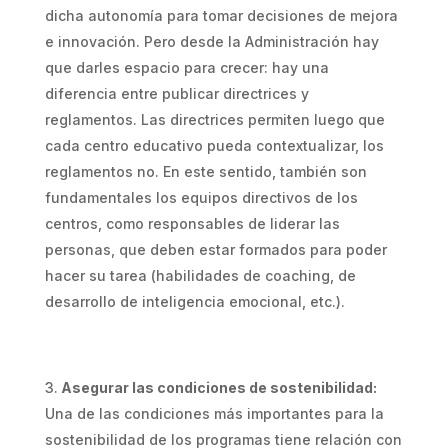
dicha autonomía para tomar decisiones de mejora
e innovación. Pero desde la Administración hay
que darles espacio para crecer: hay una
diferencia entre publicar directrices y
reglamentos. Las directrices permiten luego que
cada centro educativo pueda contextualizar, los
reglamentos no. En este sentido, también son
fundamentales los equipos directivos de los
centros, como responsables de liderar las
personas, que deben estar formados para poder
hacer su tarea (habilidades de coaching, de
desarrollo de inteligencia emocional, etc.).
Asegurar las condiciones de sostenibilidad:
Una de las condiciones más importantes para la
sostenibilidad de los programas tiene relación con