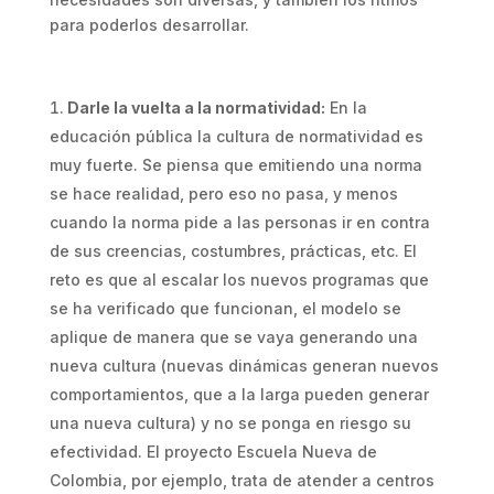
para poderlos desarrollar.
Darle la vuelta a la normatividad:
En la
educación pública la cultura de normatividad es
muy fuerte. Se piensa que emitiendo una norma
se hace realidad, pero eso no pasa, y menos
cuando la norma pide a las personas ir en contra
de sus creencias, costumbres, prácticas, etc. El
reto es que al escalar los nuevos programas que
se ha verificado que funcionan, el modelo se
aplique de manera que se vaya generando una
nueva cultura (nuevas dinámicas generan nuevos
comportamientos, que a la larga pueden generar
una nueva cultura) y no se ponga en riesgo su
efectividad. El proyecto Escuela Nueva de
Colombia, por ejemplo, trata de atender a centros