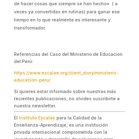
de hacer cosas que siempre se han hecho» ( a
veces ya convertidas en rutinas) para ganar ese
tiempo en lo que realmente es interesante y
transformador.
Referencias del Caso del Ministerio de Educación
del Perú:
https://www.escalae.org/client_story/ministerio-
educacion-peru/
Si quieres estar informado sobre nuestras más
recientes publicaciones, no olvides suscribirte a
nuestra newsletter.
El
Instituto Escalae
para la Calidad de la
Enseñanza-Aprendizaje, es una institución
privada internacional comprometida con la