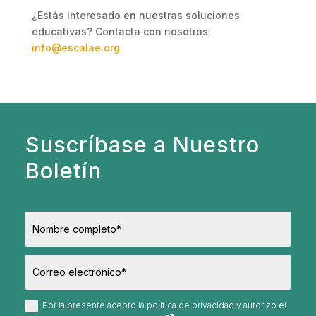
¿Estás interesado en nuestras soluciones
educativas? Contacta con nosotros:
info@escalae.org
Suscríbase a Nuestro
Boletín
Por la presente acepto la política de privacidad y autorizo el