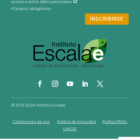
acceso a estos datos personales
INSCRIBIRSE
© 2012-2026 Instituto Escalae
Condiciones de uso
Política de privacidad
Política PEAS-
UNICEF