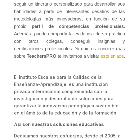
seguir un itinerario personalizado para desarrollar sus
habilidades a partir de interesantes desafíos de las
metodologías más innovadoras, en función de su
propio
perfil de competencias profesionales
.
Además, puede compartir la evidencia de su práctica
con otros colegas, conseguir insignias y
certificaciones profesionales. Si quieres conocer más
sobre
TeachersPRO
te invitamos a visitar
este enlace
.
El Instituto Escalae para la Calidad de la
Enseñanza-Aprendizaje, es una institución
privada internacional comprometida con la
investigación y desarrollo de soluciones para
garantizar la innovación pedagógica sostenible
en el ámbito de la educación y de la formación.
Así son nuestras soluciones educativas
Dedicamos nuestros esfuerzos, desde el 2005, a