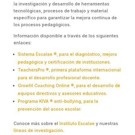
la investigación y desarrollo de herramientas
tecnológicas, procesos de trabajo y material
específico para garantizar la mejora continua de
los procesos pedagógicos.
Información disponible a través de los siguientes
enlaces:
Sistema Escalae ®, para el diagnóstico, mejora
pedagógica y certificación de instituciones.
TeachersPro ®, primera plataforma internacional
para el desarrollo profesional docente.
Growht Coaching Online ®, para el desarrollo de
equipos directivos y asesores educativos.
Programa KIVA ® anti-bullying, para la
prevención del acoso escolar.
Conoce más sobre el
Instituto Escalae
y nuestras
líneas de investigación
.