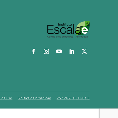
 de uso
Política de privacidad
Política PEAS-UNICEF