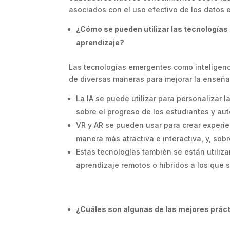
asociados con el uso efectivo de los datos e
¿Cómo se pueden utilizar las tecnologías 
aprendizaje?
Las tecnologías emergentes como inteligencia
de diversas maneras para mejorar la enseñan
La IA se puede utilizar para personalizar 
sobre el progreso de los estudiantes y aut
VR y AR se pueden usar para crear experi
manera más atractiva e interactiva, y, sob
Estas tecnologías también se están utiliza
aprendizaje remotos o híbridos a los que
¿Cuáles son algunas de las mejores prácti