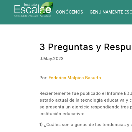
CONÓCENOS
GENUINAMENTE ESC
3 Preguntas y Respue
J.May.2023
Por:
Federico Malpica Basurto
Recientemente fue publicado el Informe EDU
estado actual de la tecnología educativa y c
se presenta un ejercicio respondiendo tres p
institución educativa:
1) ¿Cuáles son algunas de las tendencias y