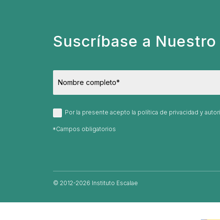
Suscríbase a Nuestro 
Por la presente acepto la política de privacidad y aut
© 2012-2026 Instituto Escalae