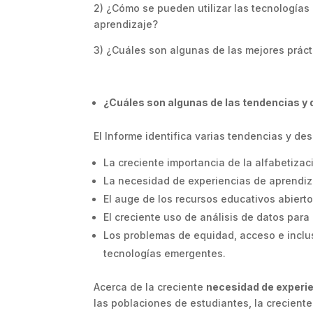
2) ¿Cómo se pueden utilizar las tecnologías 
aprendizaje?
3) ¿Cuáles son algunas de las mejores prácti
¿Cuáles son algunas de las tendencias y
El Informe identifica varias tendencias y de
La creciente importancia de la alfabetizació
La necesidad de experiencias de aprendiz
El auge de los recursos educativos abiert
El creciente uso de análisis de datos para
Los problemas de equidad, acceso e inclus
tecnologías emergentes.
Acerca de la creciente
necesidad de experie
las poblaciones de estudiantes, la creciente